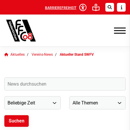
BARRIEREFREIHEIT
Aktuelles
Vereins-News
Aktueller Stand SWFV