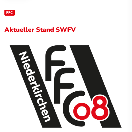
FFC
Aktueller Stand SWFV