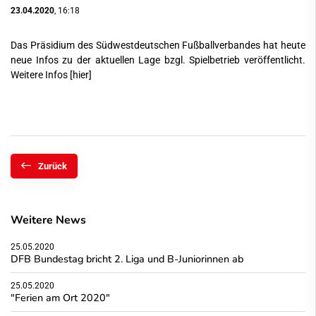
23.04.2020
, 16:18
Das Präsidium des Südwestdeutschen Fußballverbandes hat heute
neue Infos zu der aktuellen Lage bzgl. Spielbetrieb veröffentlicht.
Weitere Infos
[hier]
Zurück
Weitere News
25.05.2020
DFB Bundestag bricht 2. Liga und B-Juniorinnen ab
25.05.2020
"Ferien am Ort 2020"