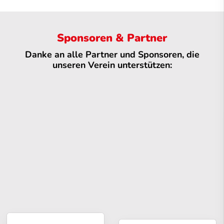
Sponsoren & Partner
Danke an alle Partner und Sponsoren, die
unseren Verein unterstützen: