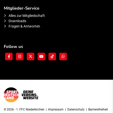
Mitglieder-Service
Alles zur Mitgliedschaft
Downloads
Fragen & Antworten
Follow us
© 2026 - 1. FFC Niederkirchen |
Impressum
|
Datenschutz
|
Barrierefreiheit