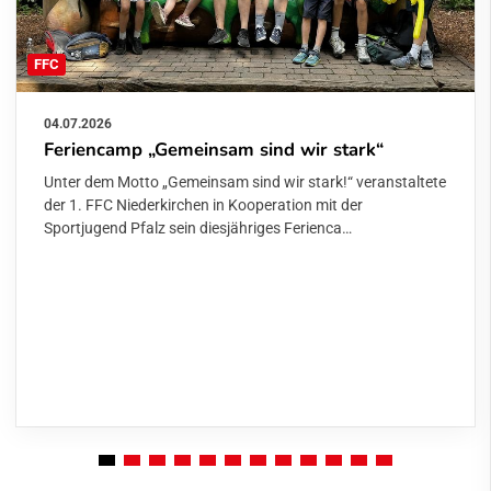
FFC
04.07.2026
Feriencamp „Gemeinsam sind wir stark“
Unter dem Motto „Gemeinsam sind wir stark!“ veranstaltete
der 1. FFC Niederkirchen in Kooperation mit der
Sportjugend Pfalz sein diesjähriges Ferienca…