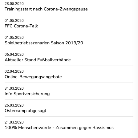
23.05.2020
Trainingsstart nach Corona-Zwangspause
01.05.2020
FFC Corona-Talk
01.05.2020
Spielbetriebsszenarien Saison 2019/20
06.04.2020
Aktueller Stand Fußballverbände
02.04.2020
Online-Bewegungsangebote
31.03.2020
Info Sportversicherung
26.03.2020
Ostercamp abgesagt
21.03.2020
100% Menschenwürde - Zusammen gegen Rassismus