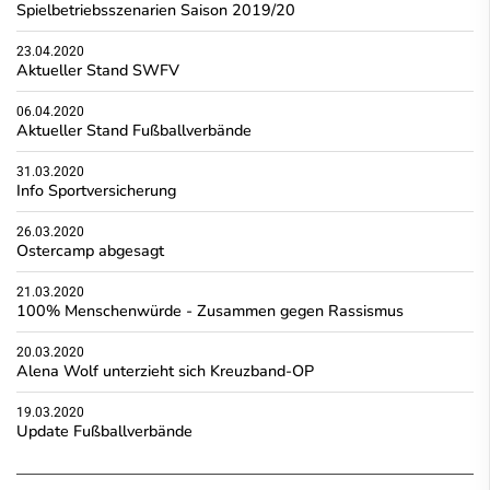
Spielbetriebsszenarien Saison 2019/20
23.04.2020
Aktueller Stand SWFV
06.04.2020
Aktueller Stand Fußballverbände
31.03.2020
Info Sportversicherung
26.03.2020
Ostercamp abgesagt
21.03.2020
100% Menschenwürde - Zusammen gegen Rassismus
20.03.2020
Alena Wolf unterzieht sich Kreuzband-OP
19.03.2020
Update Fußballverbände