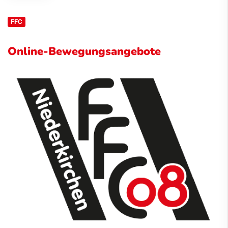
FFC
Online-Bewegungsangebote