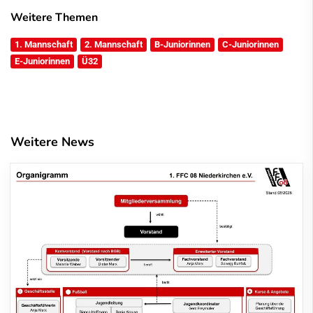
Weitere Themen
1. Mannschaft
2. Mannschaft
B-Juniorinnen
C-Juniorinnen
E-Juniorinnen
Ü32
Weitere News