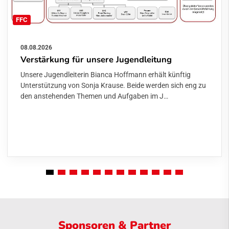
FFC
08.08.2026
Verstärkung für unsere Jugendleitung
Unsere Jugendleiterin Bianca Hoffmann erhält künftig
Unterstützung von Sonja Krause. Beide werden sich eng zu
den anstehenden Themen und Aufgaben im J…
Sponsoren & Partner