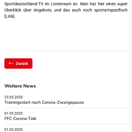
Sportdeutschland-TV im Livestream an. Man hat hier einen super
Überblick über Angebote, und das auch noch sportartspezifisch
[Link]
.
Zurück
Weitere News
23.05.2020
Trainingsstart nach Corona-Zwangspause
01.05.2020
FFC Corona-Talk
01.05.2020