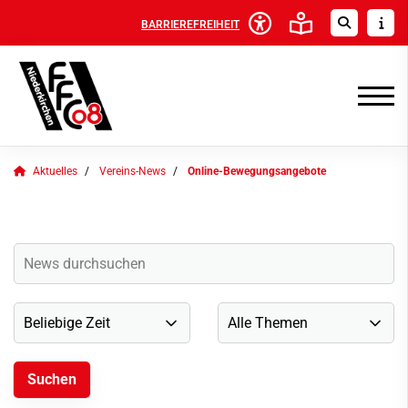
BARRIEREFREIHEIT
Aktuelles
Vereins-News
Online-Bewegungsangebote