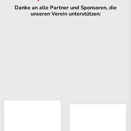
Danke an alle Partner und Sponsoren, die
unseren Verein unterstützen: