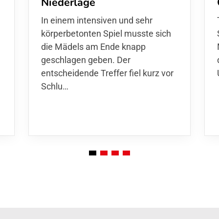
h
Niederlage
In einem intensiven und sehr
körperbetonten Spiel musste sich
die Mädels am Ende knapp
geschlagen geben. Der
entscheidende Treffer fiel kurz vor
Schlu…