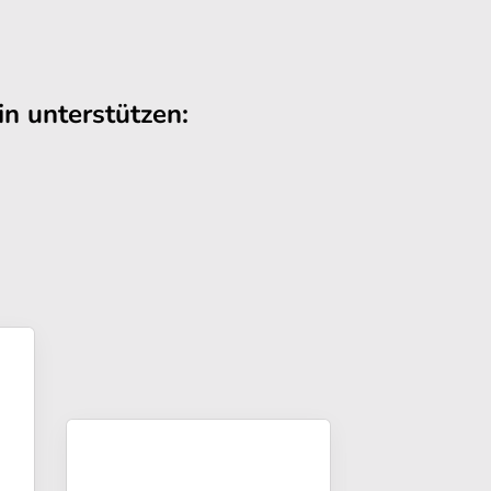
n unterstützen: