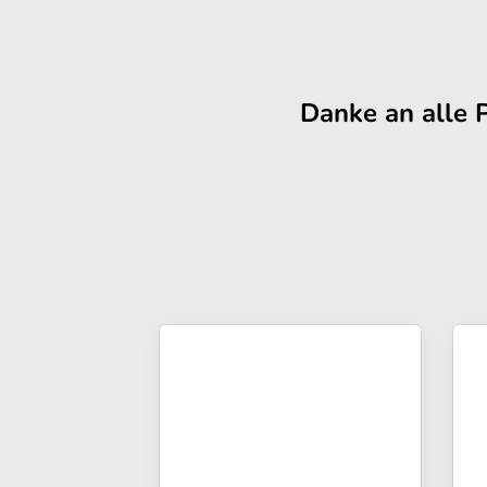
Danke an alle 