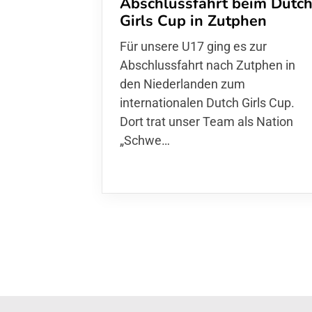
Abschlussfahrt beim Dutc
Girls Cup in Zutphen
Für unsere U17 ging es zur
Abschlussfahrt nach Zutphen in
den Niederlanden zum
internationalen Dutch Girls Cup.
Dort trat unser Team als Nation
„Schwe…