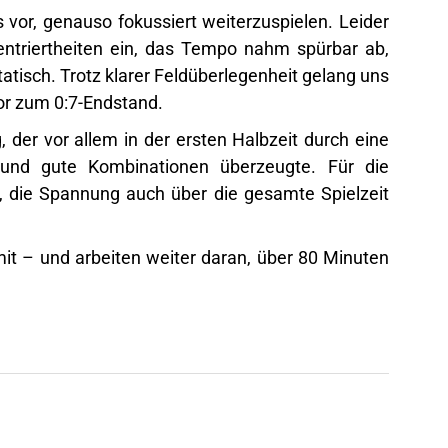
 vor, genauso fokussiert weiterzuspielen. Leider
entriertheiten ein, das Tempo nahm spürbar ab,
atisch. Trotz klarer Feldüberlegenheit gelang uns
Tor zum 0:7-Endstand.
 der vor allem in der ersten Halbzeit durch eine
 und gute Kombinationen überzeugte. Für die
 die Spannung auch über die gesamte Spielzeit
it – und arbeiten weiter daran, über 80 Minuten