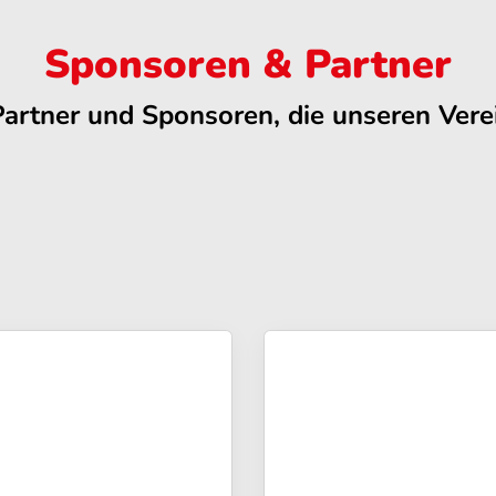
Sponsoren & Partner
Partner und Sponsoren, die unseren Verei