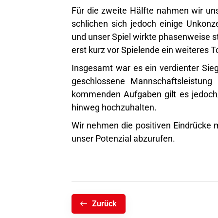
Für die zweite Hälfte nahmen wir uns
schlichen sich jedoch einige Unkonz
und unser Spiel wirkte phasenweise st
erst kurz vor Spielende ein weiteres 
Insgesamt war es ein verdienter Sieg,
geschlossene Mannschaftsleistung
kommenden Aufgaben gilt es jedoch,
hinweg hochzuhalten.
Wir nehmen die positiven Eindrücke m
unser Potenzial abzurufen.
Zurück