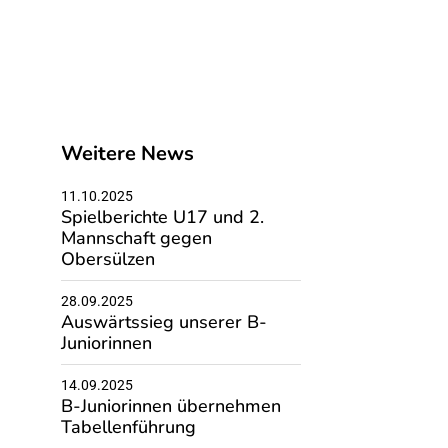
Weitere News
11.10.2025
Spielberichte U17 und 2.
Mannschaft gegen
Obersülzen
28.09.2025
Auswärtssieg unserer B-
Juniorinnen
14.09.2025
B-Juniorinnen übernehmen
Tabellenführung