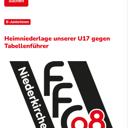
B-Juniorinnen
Heimniederlage unserer U17 gegen
Tabellenführer