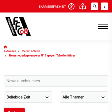
BARRIEREFREIHEIT
Aktuelles
Vereins-News
Heimniederlage unserer U17 gegen Tabellenführer