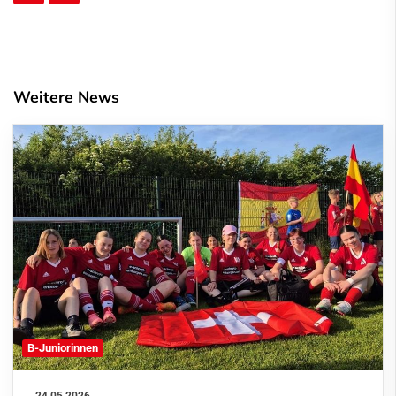
Weitere News
B-Juniorinnen