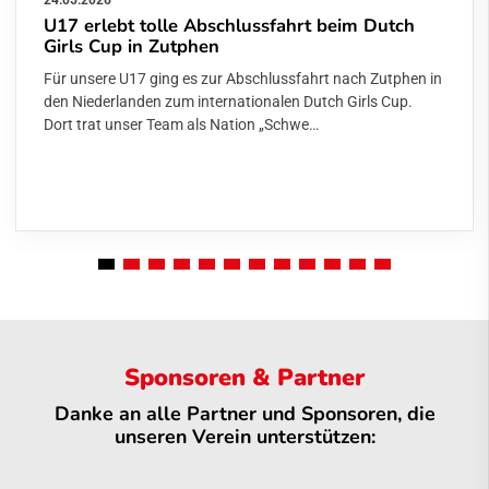
24.05.2026
U17 erlebt tolle Abschlussfahrt beim Dutch
Girls Cup in Zutphen
Für unsere U17 ging es zur Abschlussfahrt nach Zutphen in
den Niederlanden zum internationalen Dutch Girls Cup. Dort
trat unser Team als Nation „Schwe…
Sponsoren & Partner
Danke an alle Partner und Sponsoren, die
unseren Verein unterstützen: