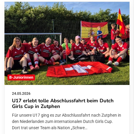
B-Juniorinnen
24.05.2026
U17 erlebt tolle Abschlussfahrt beim Dutch
Girls Cup in Zutphen
Für unsere U17 ging es zur Abschlussfahrt nach Zutphen in
den Niederlanden zum internationalen Dutch Girls Cup. Dort
trat unser Team als Nation „Schwe…