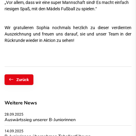
„Vor allem, dass wir eine super Mannschaft sind! Es macht einfach
riesigen Spaß, mit den Mädels Fußball zu spielen.“
Wir gratulieren Sophia nochmals herzlich zu dieser verdienten
Auszeichnung und freuen uns darauf, sie und unser Team in der
Rückrunde wieder in Aktion zu sehen!
Zurück
Weitere News
28.09.2025
Auswärtssieg unserer B-Juniorinnen
14.09.2025