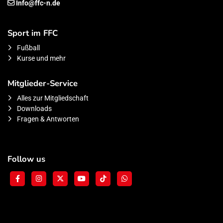
Info@ffc-n.de
Sport im FFC
Fußball
Kurse und mehr
Mitglieder-Service
Alles zur Mitgliedschaft
Downloads
Fragen & Antworten
Follow us