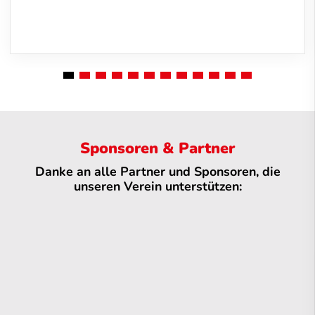
Sponsoren & Partner
Danke an alle Partner und Sponsoren, die
unseren Verein unterstützen: