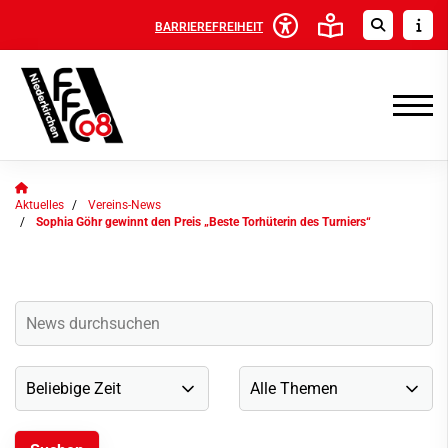
BARRIEREFREIHEIT
Aktuelles
Vereins-News
Sophia Göhr gewinnt den Preis „Beste Torhüterin des Turniers“