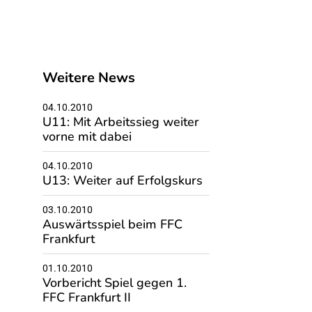
Weitere News
04.10.2010
U11: Mit Arbeitssieg weiter
vorne mit dabei
04.10.2010
U13: Weiter auf Erfolgskurs
03.10.2010
Auswärtsspiel beim FFC
Frankfurt
01.10.2010
Vorbericht Spiel gegen 1.
FFC Frankfurt II