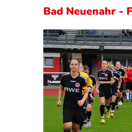
Bad Neuenahr - 