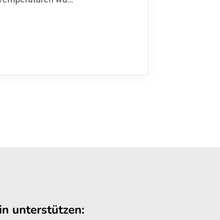
n unterstützen: