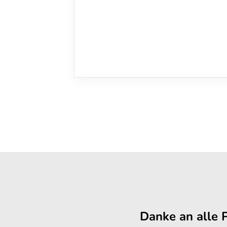
Danke an alle 