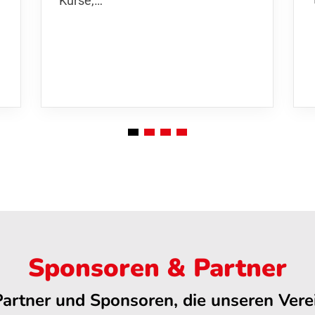
Sponsoren & Partner
Partner und Sponsoren, die unseren Verei