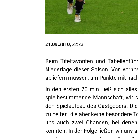
21.09.2010
, 22:23
Beim Titelfavoriten und Tabellenfü
Niederlage dieser Saison. Von vornhe
abliefern müssen, um Punkte mit na
In den ersten 20 min. ließ sich all
spielbestimmende Mannschaft, wir s
den Spielaufbau des Gastgebers. Di
zu helfen, die aber keine besondere To
uns auch zwei Chancen, bei denen
konnten. In der Folge ließen wir uns