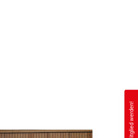
Mitglied werden!