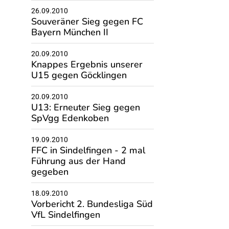
26.09.2010
Souveräner Sieg gegen FC
Bayern München II
20.09.2010
Knappes Ergebnis unserer
U15 gegen Göcklingen
20.09.2010
U13: Erneuter Sieg gegen
SpVgg Edenkoben
19.09.2010
FFC in Sindelfingen - 2 mal
Führung aus der Hand
gegeben
18.09.2010
Vorbericht 2. Bundesliga Süd
VfL Sindelfingen