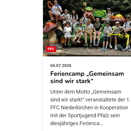
FFC
04.07.2026
Feriencamp „Gemeinsam
sind wir stark“
Unter dem Motto „Gemeinsam sin
wir stark!“ veranstaltete der 1. FFC
Niederkirchen in Kooperation mit
der Sportjugend Pfalz sein
diesjähriges Ferienca…