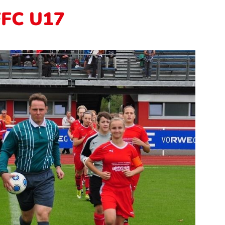
FFC U17