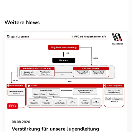
Weitere News
FFC
08.08.2026
Verstärkung für unsere Jugendleitung