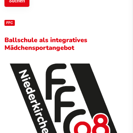
FFC
Ballschule als integratives
Mädchensportangebot