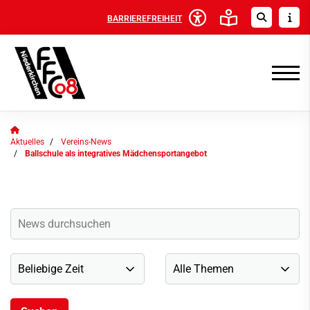
BARRIEREFREIHEIT
Aktuelles
Vereins-News
Ballschule als integratives Mädchensportangebot