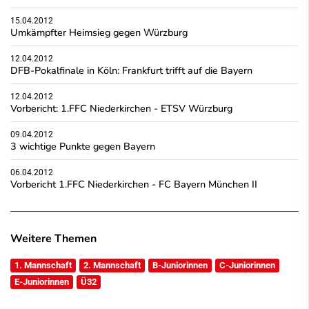
15.04.2012
Umkämpfter Heimsieg gegen Würzburg
12.04.2012
DFB-Pokalfinale in Köln: Frankfurt trifft auf die Bayern
12.04.2012
Vorbericht: 1.FFC Niederkirchen - ETSV Würzburg
09.04.2012
3 wichtige Punkte gegen Bayern
06.04.2012
Vorbericht 1.FFC Niederkirchen - FC Bayern München II
Weitere Themen
1. Mannschaft
2. Mannschaft
B-Juniorinnen
C-Juniorinnen
E-Juniorinnen
Ü32