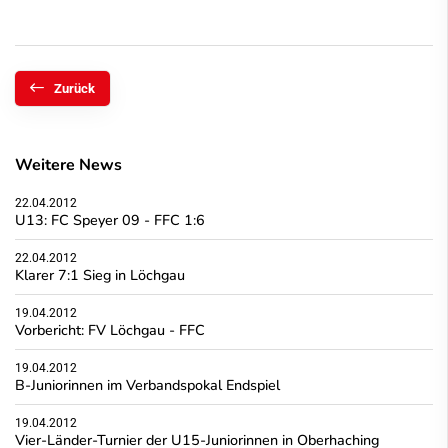
Zurück
Weitere News
22.04.2012
U13: FC Speyer 09 - FFC 1:6
22.04.2012
Klarer 7:1 Sieg in Löchgau
19.04.2012
Vorbericht: FV Löchgau - FFC
19.04.2012
B-Juniorinnen im Verbandspokal Endspiel
19.04.2012
Vier-Länder-Turnier der U15-Juniorinnen in Oberhaching