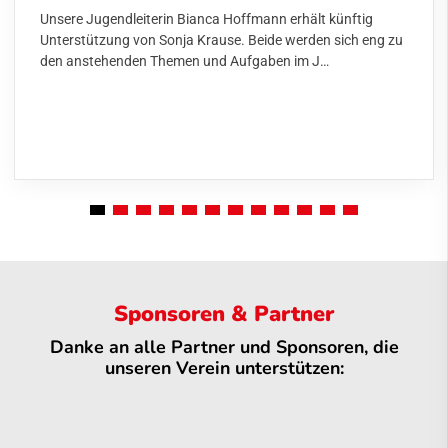
Unsere Jugendleiterin Bianca Hoffmann erhält künftig
Unterstützung von Sonja Krause. Beide werden sich eng zu
den anstehenden Themen und Aufgaben im J…
Sponsoren & Partner
Danke an alle Partner und Sponsoren, die
unseren Verein unterstützen: