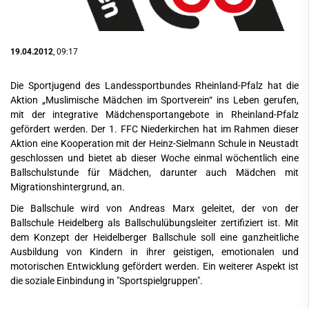
19.04.2012
, 09:17
Die Sportjugend des Landessportbundes Rheinland-Pfalz hat die
Aktion „Muslimische Mädchen im Sportverein“ ins Leben gerufen,
mit der integrative Mädchensportangebote in Rheinland-Pfalz
gefördert werden. Der 1. FFC Niederkirchen hat im Rahmen dieser
Aktion eine Kooperation mit der Heinz-Sielmann Schule in Neustadt
geschlossen und bietet ab dieser Woche einmal wöchentlich eine
Ballschulstunde für Mädchen, darunter auch Mädchen mit
Migrationshintergrund, an.
Die Ballschule wird von Andreas Marx geleitet, der von der
Ballschule Heidelberg als Ballschulübungsleiter zertifiziert ist. Mit
dem Konzept der Heidelberger Ballschule soll eine ganzheitliche
Ausbildung von Kindern in ihrer geistigen, emotionalen und
motorischen Entwicklung gefördert werden. Ein weiterer Aspekt ist
die soziale Einbindung in "Sportspielgruppen".