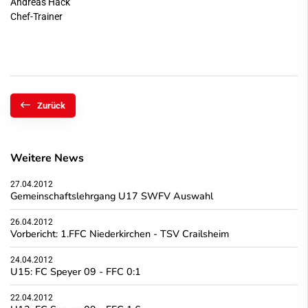
Andreas Hack
Chef-Trainer
Zurück
Weitere News
27.04.2012
Gemeinschaftslehrgang U17 SWFV Auswahl
26.04.2012
Vorbericht: 1.FFC Niederkirchen - TSV Crailsheim
24.04.2012
U15: FC Speyer 09 - FFC 0:1
22.04.2012