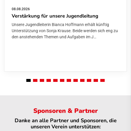
08.08.2026
Verstärkung für unsere Jugendleitung
Unsere Jugendleiterin Bianca Hoffmann erhält künftig
Unterstützung von Sonja Krause. Beide werden sich eng zu
den anstehenden Themen und Aufgaben im J…
Sponsoren & Partner
Danke an alle Partner und Sponsoren, die
unseren Verein unterstützen: