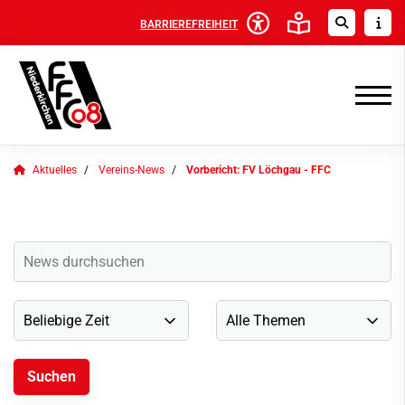
BARRIEREFREIHEIT
Aktuelles
Vereins-News
Vorbericht: FV Löchgau - FFC