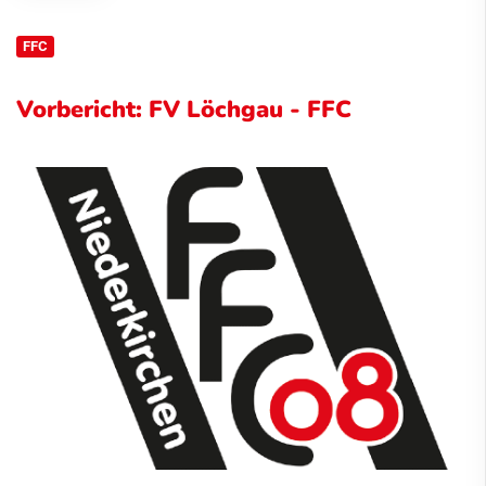
FFC
Vorbericht: FV Löchgau - FFC