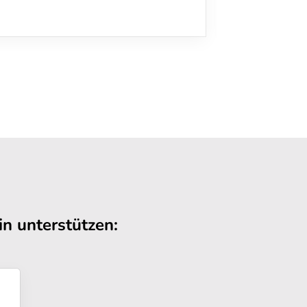
n unterstützen: