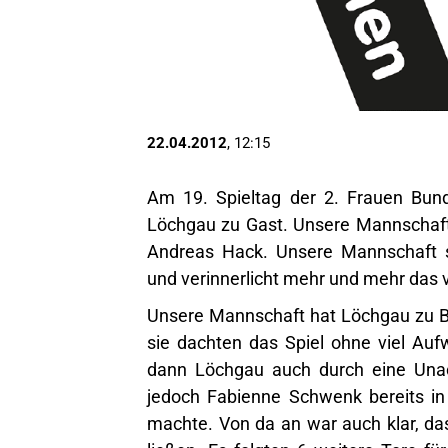
22.04.2012
, 12:15
Am 19. Spieltag der 2. Frauen Bund
Löchgau zu Gast. Unsere Mannschaft 
Andreas Hack. Unsere Mannschaft s
und verinnerlicht mehr und mehr das v
Unsere Mannschaft hat Löchgau zu Be
sie dachten das Spiel ohne viel Auf
dann Löchgau auch durch eine Unac
jedoch Fabienne Schwenk bereits in
machte. Von da an war auch klar, da