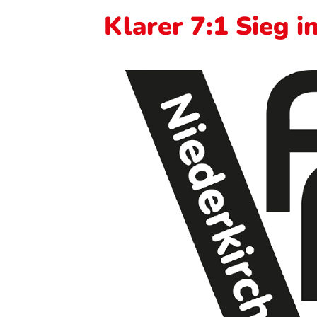
Klarer 7:1 Sieg 