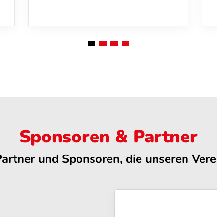
Sponsoren & Partner
Partner und Sponsoren, die unseren Verei