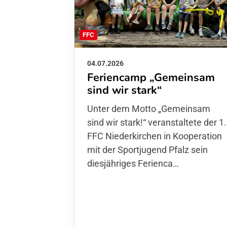
FFC
04.07.2026
Feriencamp „Gemeinsam
sind wir stark“
Unter dem Motto „Gemeinsam sin
wir stark!“ veranstaltete der 1. FFC
Niederkirchen in Kooperation mit
der Sportjugend Pfalz sein
diesjähriges Ferienca…