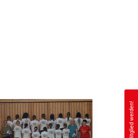
Mitglied werden!