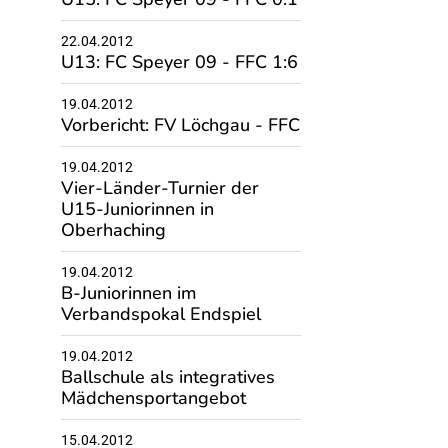
22.04.2012
U13: FC Speyer 09 - FFC 1:6
19.04.2012
Vorbericht: FV Löchgau - FFC
19.04.2012
Vier-Länder-Turnier der
U15-Juniorinnen in
Oberhaching
19.04.2012
B-Juniorinnen im
Verbandspokal Endspiel
19.04.2012
Ballschule als integratives
Mädchensportangebot
15.04.2012