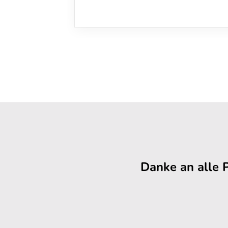
Danke an alle 