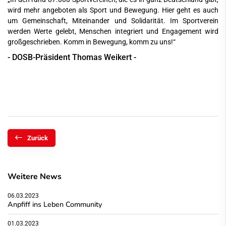
wird mehr angeboten als Sport und Bewegung. Hier geht es auch
um Gemeinschaft, Miteinander und Solidarität. Im Sportverein
werden Werte gelebt, Menschen integriert und Engagement wird
großgeschrieben. Komm in Bewegung, komm zu uns!“
- DOSB-Präsident Thomas Weikert -
Zurück
Weitere News
06.03.2023
Anpfiff ins Leben Community
01.03.2023