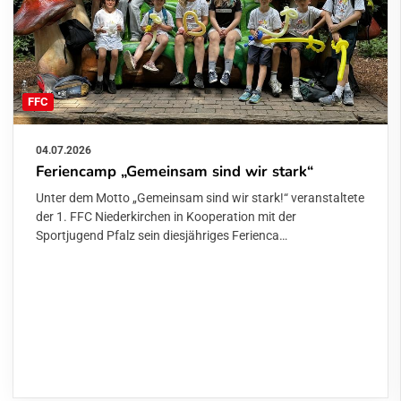
FFC
04.07.2026
Feriencamp „Gemeinsam sind wir stark“
Unter dem Motto „Gemeinsam sind wir stark!“ veranstaltete
der 1. FFC Niederkirchen in Kooperation mit der
Sportjugend Pfalz sein diesjähriges Ferienca…