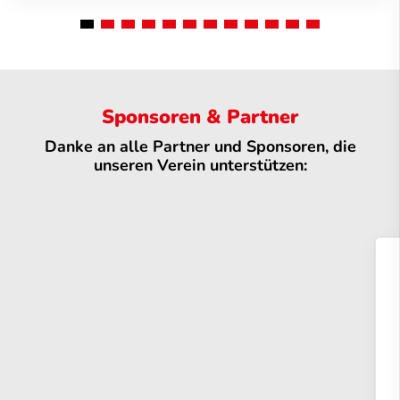
Sponsoren & Partner
Danke an alle Partner und Sponsoren, die
unseren Verein unterstützen: