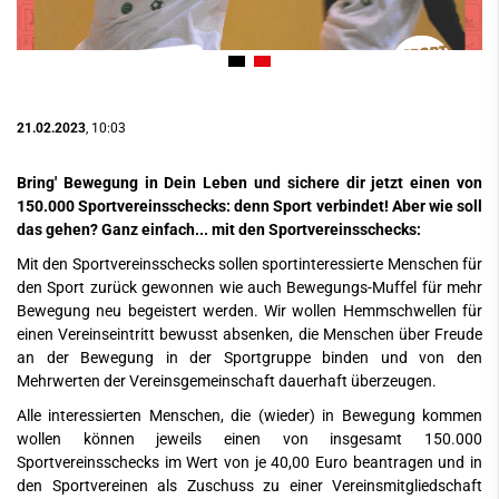
21.02.2023
, 10:03
Bring' Bewegung in Dein Leben und sichere dir jetzt einen von
150.000 Sportvereinsschecks: denn Sport verbindet!
Aber wie soll
das gehen? Ganz einfach... mit den Sportvereinsschecks:
Mit den Sportvereinsschecks sollen sportinteressierte Menschen für
den Sport zurück gewonnen wie auch Bewegungs-Muffel für mehr
Bewegung neu begeistert werden. Wir wollen Hemmschwellen für
einen Vereinseintritt bewusst absenken, die Menschen über Freude
an der Bewegung in der Sportgruppe binden und von den
Mehrwerten der Vereinsgemeinschaft dauerhaft überzeugen.
Alle interessierten Menschen, die (wieder) in Bewegung kommen
wollen können jeweils einen von insgesamt 150.000
Sportvereinsschecks im Wert von je 40,00 Euro beantragen und in
den Sportvereinen als Zuschuss zu einer Vereinsmitgliedschaft