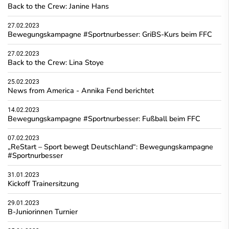
Back to the Crew: Janine Hans
27.02.2023
Bewegungskampagne #Sportnurbesser: GriBS-Kurs beim FFC
27.02.2023
Back to the Crew: Lina Stoye
25.02.2023
News from America - Annika Fend berichtet
14.02.2023
Bewegungskampagne #Sportnurbesser: Fußball beim FFC
07.02.2023
„ReStart – Sport bewegt Deutschland“: Bewegungskampagne
#Sportnurbesser
31.01.2023
Kickoff Trainersitzung
29.01.2023
B-Juniorinnen Turnier