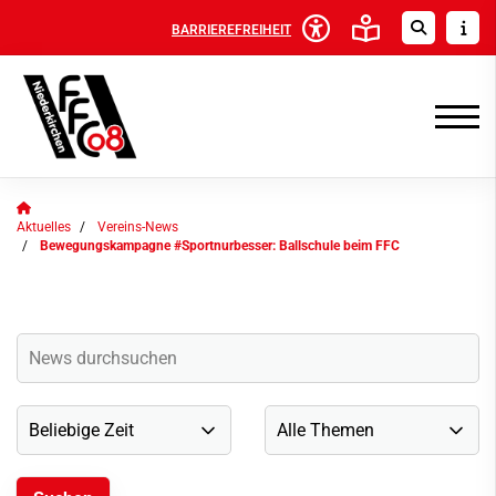
BARRIEREFREIHEIT
Aktuelles
Vereins-News
Bewegungskampagne #Sportnurbesser: Ballschule beim FFC