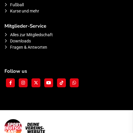
Fußball
Kurse und mehr
Mitglieder-Service
Alles zur Mitgliedschaft
Downloads
Fragen & Antworten
Follow us