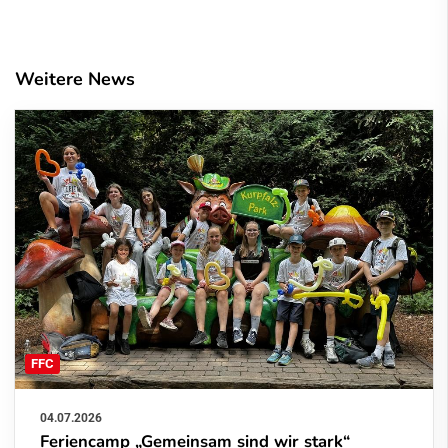
Weitere News
FFC
04.07.2026
Feriencamp „Gemeinsam sind wir stark“