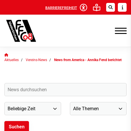
BARRIEREFREIHEIT
Aktuelles
Vereins-News
News from America - Annika Fend berichtet