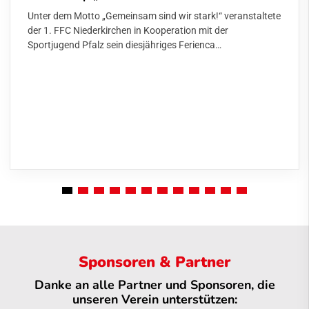
Unter dem Motto „Gemeinsam sind wir stark!“ veranstaltete
der 1. FFC Niederkirchen in Kooperation mit der
Sportjugend Pfalz sein diesjähriges Ferienca…
Sponsoren & Partner
Danke an alle Partner und Sponsoren, die
unseren Verein unterstützen: