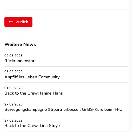
Zurück
Weitere News
06.03.2023
Rückrundenstart
06.03.2023
Anpfiff ins Leben Community
01.03.2023
Back to the Crew: Janine Hans
27.02.2023
Bewegungskampagne #Sportnurbesser: GriBS-Kurs beim FFC
27.02.2023
Back to the Crew: Lina Stoye