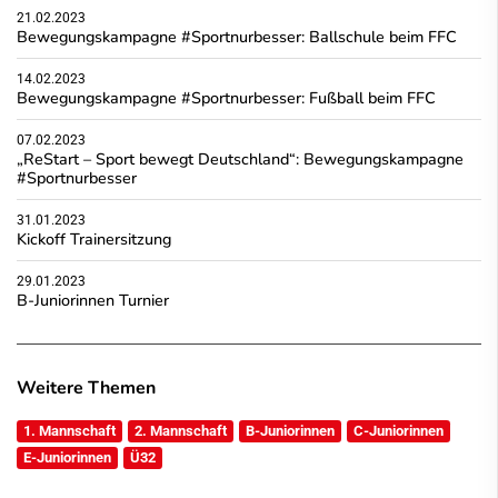
21.02.2023
Bewegungskampagne #Sportnurbesser: Ballschule beim FFC
14.02.2023
Bewegungskampagne #Sportnurbesser: Fußball beim FFC
07.02.2023
„ReStart – Sport bewegt Deutschland“: Bewegungskampagne
#Sportnurbesser
31.01.2023
Kickoff Trainersitzung
29.01.2023
B-Juniorinnen Turnier
Weitere Themen
1. Mannschaft
2. Mannschaft
B-Juniorinnen
C-Juniorinnen
E-Juniorinnen
Ü32