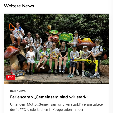
Weitere News
FFC
04.07.2026
Feriencamp „Gemeinsam sind wir stark“
Unter dem Motto „Gemeinsam sind wir stark!“ veranstaltete
der 1. FFC Niederkirchen in Kooperation mit der