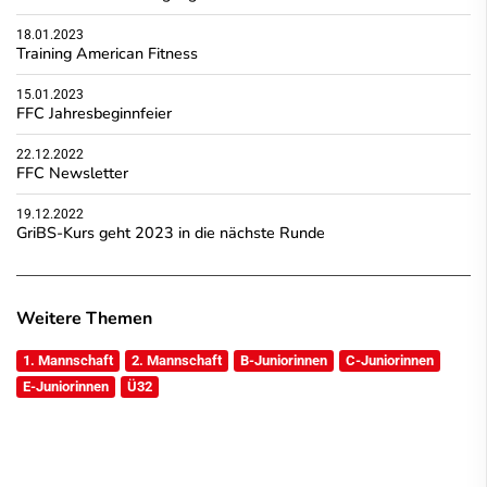
18.01.2023
Training American Fitness
15.01.2023
FFC Jahresbeginnfeier
22.12.2022
FFC Newsletter
19.12.2022
GriBS-Kurs geht 2023 in die nächste Runde
Weitere Themen
1. Mannschaft
2. Mannschaft
B-Juniorinnen
C-Juniorinnen
E-Juniorinnen
Ü32