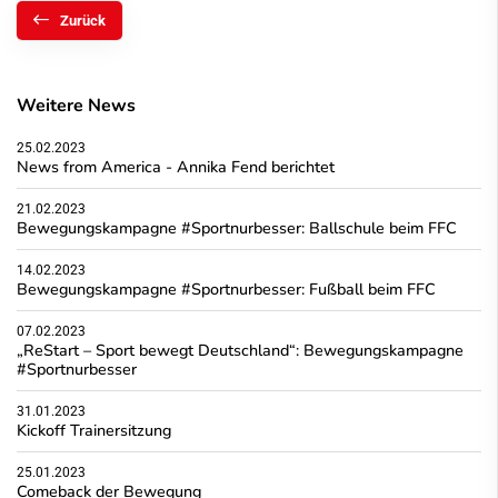
Zurück
Weitere News
25.02.2023
News from America - Annika Fend berichtet
21.02.2023
Bewegungskampagne #Sportnurbesser: Ballschule beim FFC
14.02.2023
Bewegungskampagne #Sportnurbesser: Fußball beim FFC
07.02.2023
„ReStart – Sport bewegt Deutschland“: Bewegungskampagne
#Sportnurbesser
31.01.2023
Kickoff Trainersitzung
25.01.2023
Comeback der Bewegung