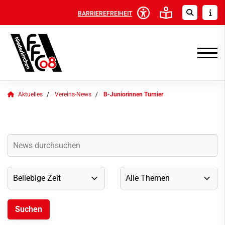
BARRIEREFREIHEIT
Aktuelles
Vereins-News
B-Juniorinnen Turnier