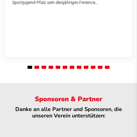
Sportjugend Pfalz sein diesjähriges Ferienca…
Sponsoren & Partner
Danke an alle Partner und Sponsoren, die
unseren Verein unterstützen: