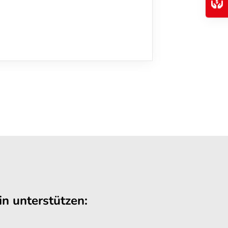
n unterstützen: