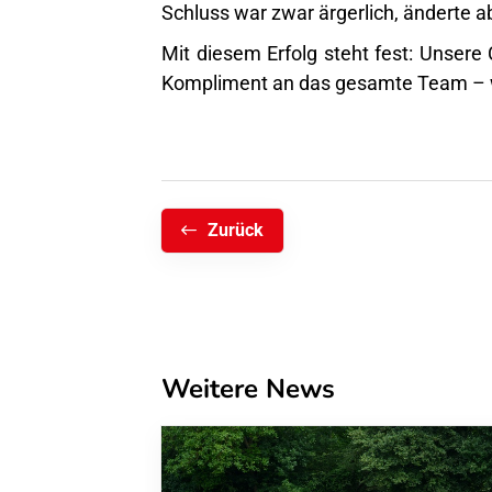
Schluss war zwar ärgerlich, änderte a
Mit diesem Erfolg steht fest: Unsere 
Kompliment an das gesamte Team – w
Zurück
Weitere News