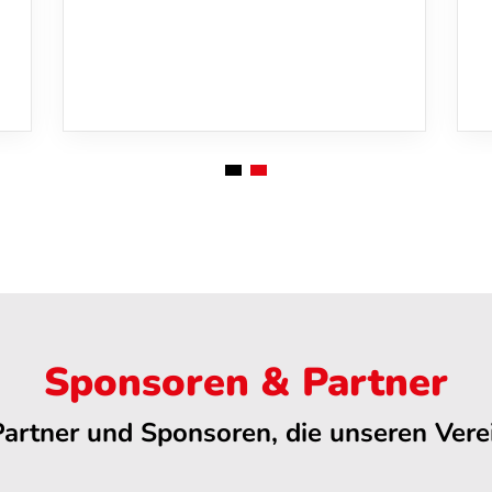
Sponsoren & Partner
Partner und Sponsoren, die unseren Verei