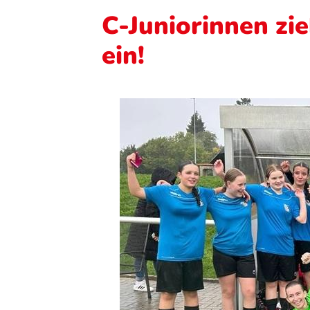
C-Juniorinnen zie
ein!