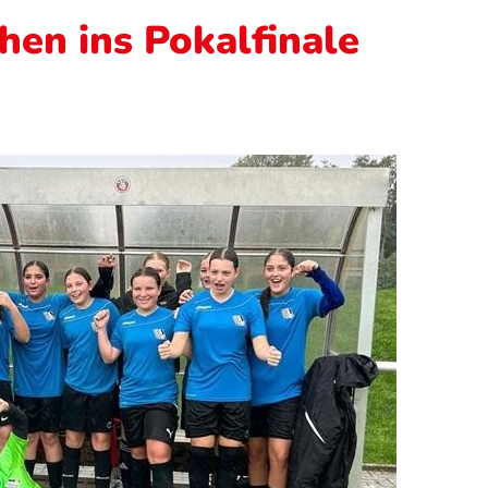
hen ins Pokalfinale