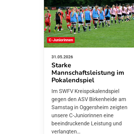
C-Juniorinnen
31.05.2026
Starke
Mannschaftsleistung im
Pokalendspiel
Im SWFV Kreispokalendspiel
gegen den ASV Birkenheide am
Samstag in Oggersheim zeigten
unsere C-Juniorinnen eine
beeindruckende Leistung und
verlangten…