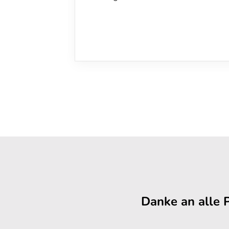
Danke an alle 