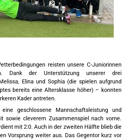
etterbedingungen reisten unsere C-Juniorinnen
h. Dank der Unterstützung unserer drei
Melissa, Elina und Sophia (die spielen aufgrund
es bereits eine Altersklasse höher) – konnten
rkeren Kader antreten.
eine geschlossene Mannschaftsleistung und
eit sowie cleverem Zusammenspiel nach vorne.
dient mit 2:0. Auch in der zweiten Hälfte blieb die
en Vorsprung weiter aus. Das Gegentor kurz vor