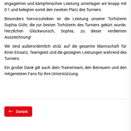
engagierten und kämpferischen Leistung unterlagen wir knapp mit
0:1 und belegten somit den zweiten Platz des Turniers.
Besonders hervorzuheben ist die Leistung unserer Torhüterin
Sophia Göhr, die zur besten Torhüterin des Turniers gekürt wurde.
Herzlichen Glückwunsch, Sophia, zu dieser verdienten
Auszeichnung!
Wir sind außerordentlich stolz auf die gesamte Mannschaft für
ihren Einsatz, Teamgeist und die gezeigten Leistungen während des
Turniers.
Ein großer Dank gilt auch dem Trainerteam, den Betreuern und den
mitgereisten Fans für ihre Unterstützung.
Zurück