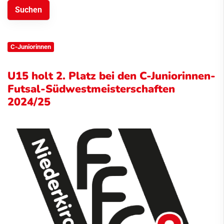
C-Juniorinnen
U15 holt 2. Platz bei den C-Juniorinnen-
Futsal-Südwestmeisterschaften
2024/25