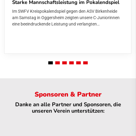
Starke Mannschaftsleistung im Pokalendspiel
Im SWFV Kreispokalendspiel gegen den ASV Birkenheide
am Samstag in Oggersheim zeigten unsere C-Juniorinnen
eine beeindruckende Leistung und verlangten…
Sponsoren & Partner
Danke an alle Partner und Sponsoren, die
unseren Verein unterstützen: