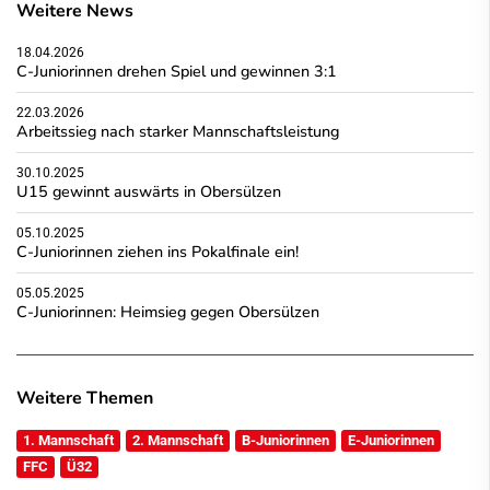
Weitere News
18.04.2026
C-Juniorinnen drehen Spiel und gewinnen 3:1
22.03.2026
Arbeitssieg nach starker Mannschaftsleistung
30.10.2025
U15 gewinnt auswärts in Obersülzen
05.10.2025
C-Juniorinnen ziehen ins Pokalfinale ein!
05.05.2025
C-Juniorinnen: Heimsieg gegen Obersülzen
Weitere Themen
1. Mannschaft
2. Mannschaft
B-Juniorinnen
E-Juniorinnen
FFC
Ü32