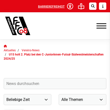
BARRIEREFREIHEIT
Aktuelles
Vereins-News
U15 holt 2. Platz bei den C-Juniorinnen-Futsal-Südwestmeisterschaften
2024/25