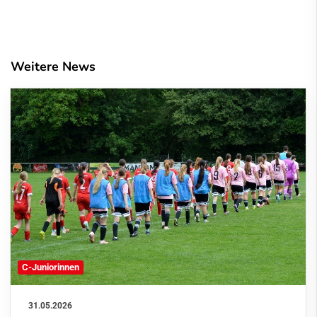
Weitere News
C-Juniorinnen
31.05.2026