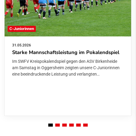
C-Juniorinnen
31.05.2026
Starke Mannschaftsleistung im Pokalendspiel
Im SWFV Kreispokalendspiel gegen den ASV Birkenheide
am Samstag in Oggersheim zeigten unsere C-Juniorinnen
eine beeindruckende Leistung und verlangten…