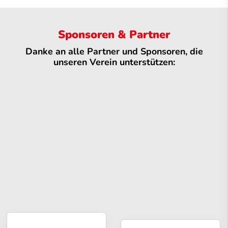
Sponsoren & Partner
Danke an alle Partner und Sponsoren, die
unseren Verein unterstützen: