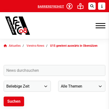
BARRIEREFREIHEIT
Aktuelles
Vereins-News
U15 gewinnt auswärts in Obersülzen