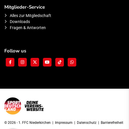
Mitglieder-Service
Alles zur Mitgliedschaft
Downloads
Fragen & Antworten
Follow us
© 2026 - 1. FFC Niederkirchen |
Impressum
|
Datenschutz
|
Barrierefreiheit