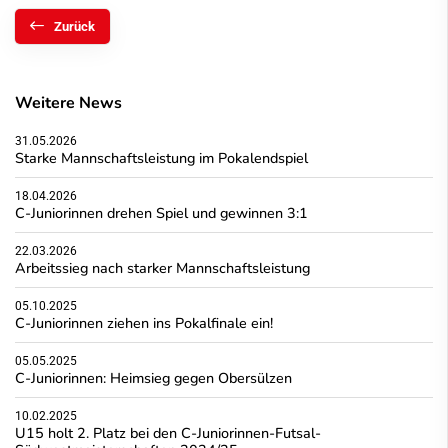
Zurück
Weitere News
31.05.2026
Starke Mannschaftsleistung im Pokalendspiel
18.04.2026
C-Juniorinnen drehen Spiel und gewinnen 3:1
22.03.2026
Arbeitssieg nach starker Mannschaftsleistung
05.10.2025
C-Juniorinnen ziehen ins Pokalfinale ein!
05.05.2025
C-Juniorinnen: Heimsieg gegen Obersülzen
10.02.2025
U15 holt 2. Platz bei den C-Juniorinnen-Futsal-