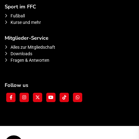
Sport im FFC
Fußball
Kurse und mehr
Mitglieder-Service
Alles zur Mitgliedschaft
Downloads
Fragen & Antworten
Follow us