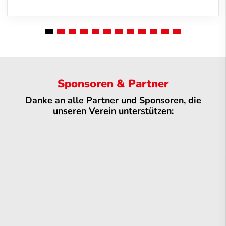
Sponsoren & Partner
Danke an alle Partner und Sponsoren, die
unseren Verein unterstützen: