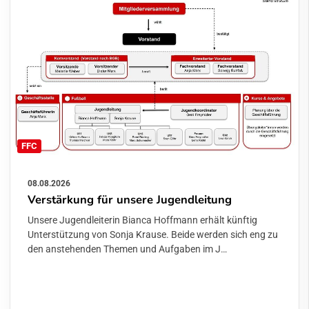
FFC
08.08.2026
Verstärkung für unsere Jugendleitung
Unsere Jugendleiterin Bianca Hoffmann erhält künftig
Unterstützung von Sonja Krause. Beide werden sich eng zu
den anstehenden Themen und Aufgaben im J…