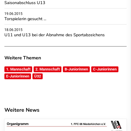
Saisonabschluss U13
19.06.2015
Torspielerin gesucht ...
18.06.2015
U11 und U13 bei der Abnahme des Sportabzeichens
Weitere Themen
1. Mannschaft
2. Mannschaft
B-Juniorinnen
C-Juniorinnen
E-Juniorinnen
Ü32
Weitere News