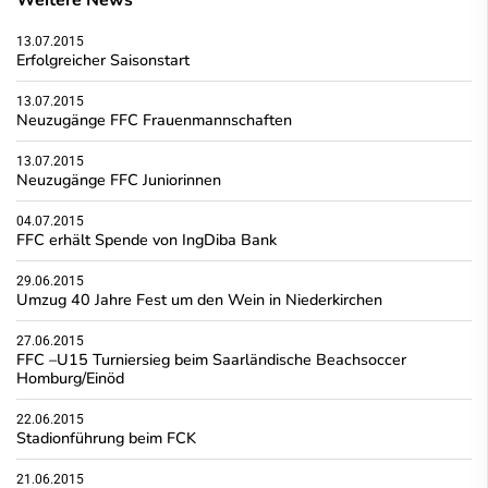
13.07.2015
Erfolgreicher Saisonstart
13.07.2015
Neuzugänge FFC Frauenmannschaften
13.07.2015
Neuzugänge FFC Juniorinnen
04.07.2015
FFC erhält Spende von IngDiba Bank
29.06.2015
Umzug 40 Jahre Fest um den Wein in Niederkirchen
27.06.2015
FFC –U15 Turniersieg beim Saarländische Beachsoccer
Homburg/Einöd
22.06.2015
Stadionführung beim FCK
21.06.2015