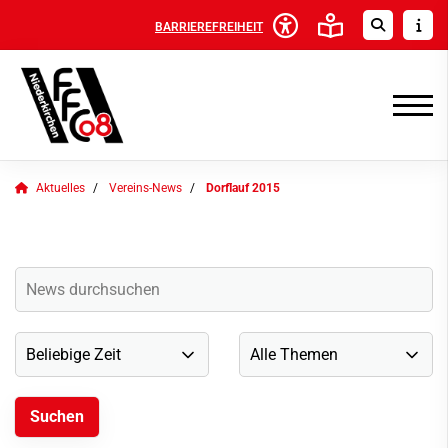
BARRIEREFREIHEIT
Aktuelles
Vereins-News
Dorflauf 2015