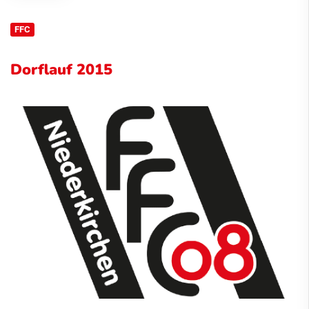
FFC
Dorflauf 2015