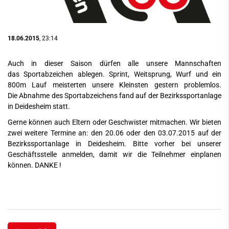
18.06.2015
, 23:14
Auch in dieser Saison dürfen alle unsere Mannschaften
das Sportabzeichen ablegen. Sprint, Weitsprung, Wurf und ein
800m Lauf meisterten unsere Kleinsten gestern problemlos.
Die Abnahme des Sportabzeichens fand auf der Bezirkssportanlage
in Deidesheim statt.
Gerne können auch Eltern oder Geschwister mitmachen. Wir bieten
zwei weitere Termine an: den 20.06 oder den 03.07.2015 auf der
Bezirkssportanlage in Deidesheim. Bitte vorher bei unserer
Geschäftsstelle anmelden, damit wir die Teilnehmer einplanen
können. DANKE !