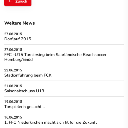
Zurück
Weitere News
27.06.2015
Dorflauf 2015
27.06.2015
FFC –U15 Turniersieg beim Saarländische Beachsoccer
Homburg/Einöd
22.06.2015
Stadionführung beim FCK
21.06.2015
Saisonabschluss U13
19.06.2015
Torspielerin gesucht ...
16.06.2015
1. FFC Niederkirchen macht sich fit für die Zukunft