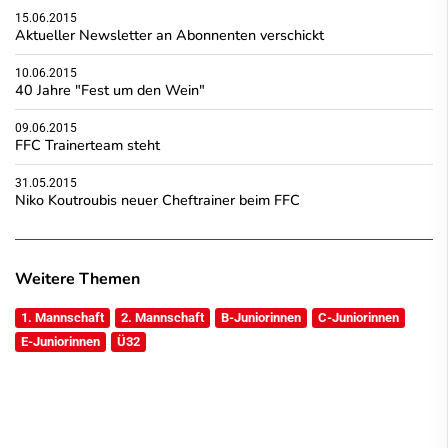
15.06.2015
Aktueller Newsletter an Abonnenten verschickt
10.06.2015
40 Jahre "Fest um den Wein"
09.06.2015
FFC Trainerteam steht
31.05.2015
Niko Koutroubis neuer Cheftrainer beim FFC
Weitere Themen
1. Mannschaft
2. Mannschaft
B-Juniorinnen
C-Juniorinnen
E-Juniorinnen
Ü32