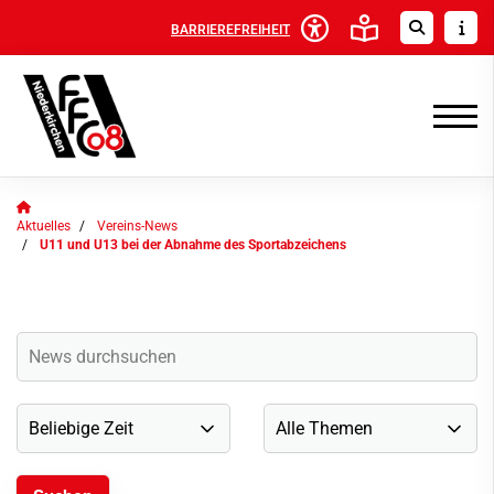
BARRIEREFREIHEIT
Aktuelles
Vereins-News
U11 und U13 bei der Abnahme des Sportabzeichens