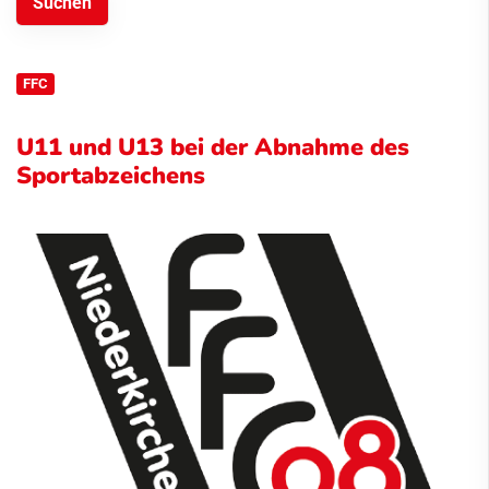
FFC
U11 und U13 bei der Abnahme des
Sportabzeichens