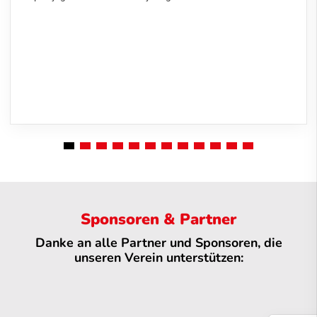
Sponsoren & Partner
Danke an alle Partner und Sponsoren, die
unseren Verein unterstützen: