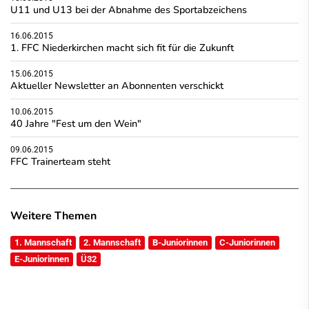
U11 und U13 bei der Abnahme des Sportabzeichens
16.06.2015
1. FFC Niederkirchen macht sich fit für die Zukunft
15.06.2015
Aktueller Newsletter an Abonnenten verschickt
10.06.2015
40 Jahre "Fest um den Wein"
09.06.2015
FFC Trainerteam steht
Weitere Themen
1. Mannschaft
2. Mannschaft
B-Juniorinnen
C-Juniorinnen
E-Juniorinnen
Ü32