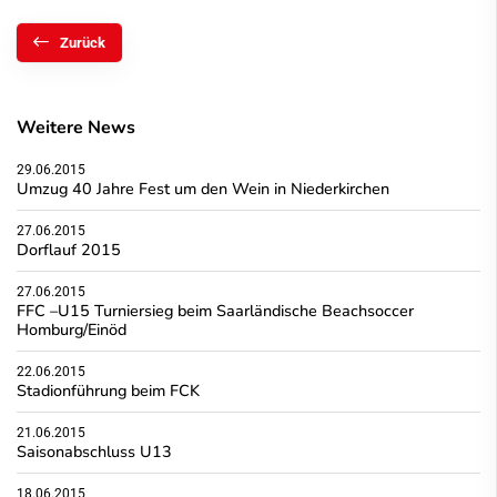
Zurück
Weitere News
29.06.2015
Umzug 40 Jahre Fest um den Wein in Niederkirchen
27.06.2015
Dorflauf 2015
27.06.2015
FFC –U15 Turniersieg beim Saarländische Beachsoccer
Homburg/Einöd
22.06.2015
Stadionführung beim FCK
21.06.2015
Saisonabschluss U13
18.06.2015