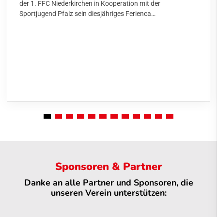
der 1. FFC Niederkirchen in Kooperation mit der
Sportjugend Pfalz sein diesjähriges Ferienca…
Sponsoren & Partner
Danke an alle Partner und Sponsoren, die
unseren Verein unterstützen: