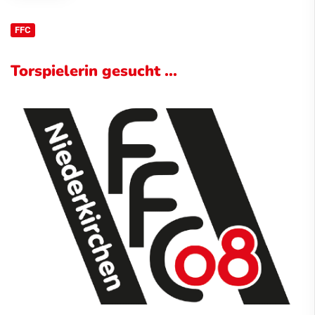
FFC
Torspielerin gesucht ...