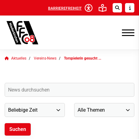
BARRIEREFREIHEIT
Aktuelles
Vereins-News
Torspielerin gesucht ...