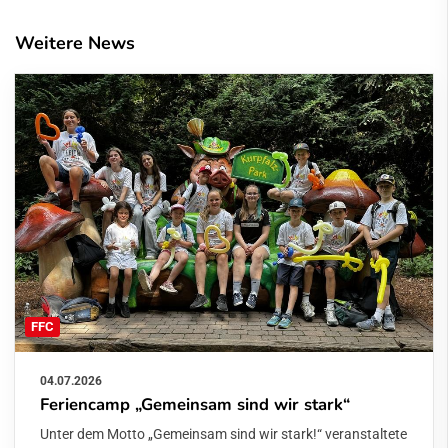
Weitere News
FFC
04.07.2026
Feriencamp „Gemeinsam sind wir stark“
Unter dem Motto „Gemeinsam sind wir stark!“ veranstaltete