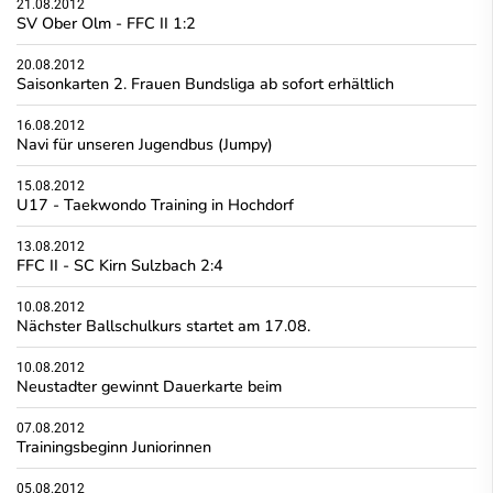
21.08.2012
SV Ober Olm - FFC II 1:2
20.08.2012
Saisonkarten 2. Frauen Bundsliga ab sofort erhältlich
16.08.2012
Navi für unseren Jugendbus (Jumpy)
15.08.2012
U17 - Taekwondo Training in Hochdorf
13.08.2012
FFC II - SC Kirn Sulzbach 2:4
10.08.2012
Nächster Ballschulkurs startet am 17.08.
10.08.2012
Neustadter gewinnt Dauerkarte beim
07.08.2012
Trainingsbeginn Juniorinnen
05.08.2012