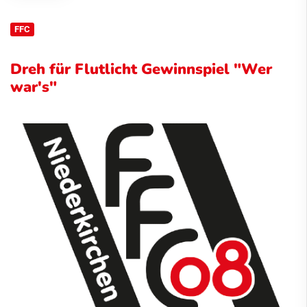
FFC
Dreh für Flutlicht Gewinnspiel "Wer
war's"