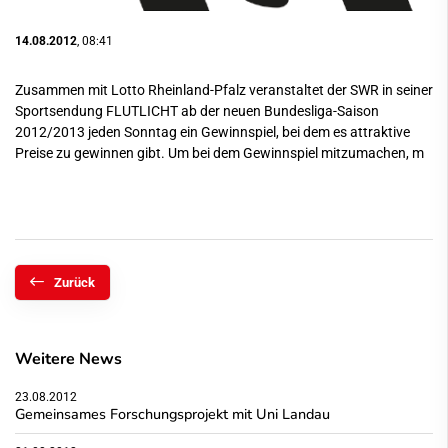
14.08.2012
, 08:41
Zusammen mit Lotto Rheinland-Pfalz veranstaltet der SWR in seiner
Sportsendung FLUTLICHT ab der neuen Bundesliga-Saison
2012/2013 jeden Sonntag ein Gewinnspiel, bei dem es attraktive
Preise zu gewinnen gibt. Um bei dem Gewinnspiel mitzumachen, m
Zurück
Weitere News
23.08.2012
Gemeinsames Forschungsprojekt mit Uni Landau