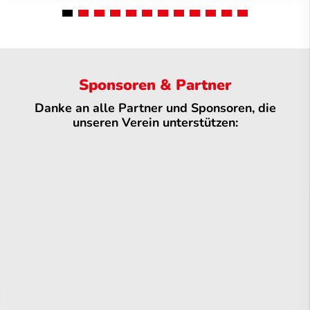
Sponsoren & Partner
Danke an alle Partner und Sponsoren, die
unseren Verein unterstützen: