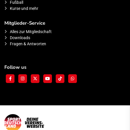
Fußball
Kurse und mehr
Mitglieder-Service
Alles zur Mitgliedschaft
Downloads
Fragen & Antworten
Follow us