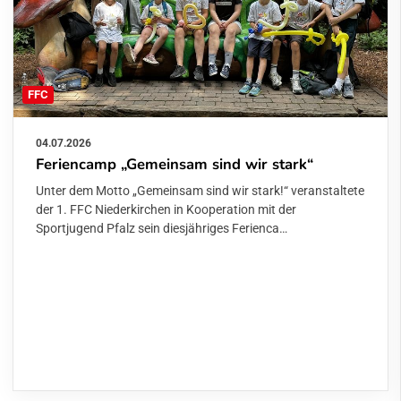
FFC
04.07.2026
Feriencamp „Gemeinsam sind wir stark“
Unter dem Motto „Gemeinsam sind wir stark!“ veranstaltete
der 1. FFC Niederkirchen in Kooperation mit der
Sportjugend Pfalz sein diesjähriges Ferienca…