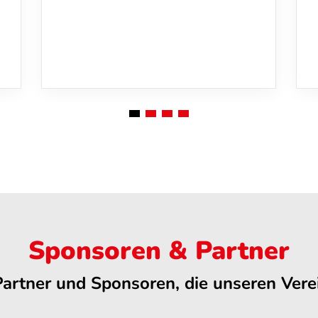
Sponsoren & Partner
Partner und Sponsoren, die unseren Verei