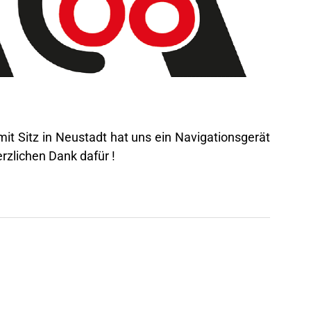
it Sitz in Neustadt hat uns ein Navigationsgerät
zlichen Dank dafür !