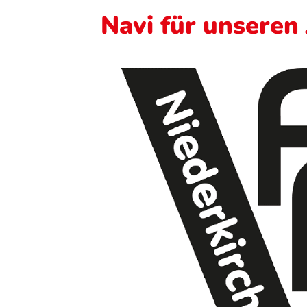
Navi für unseren