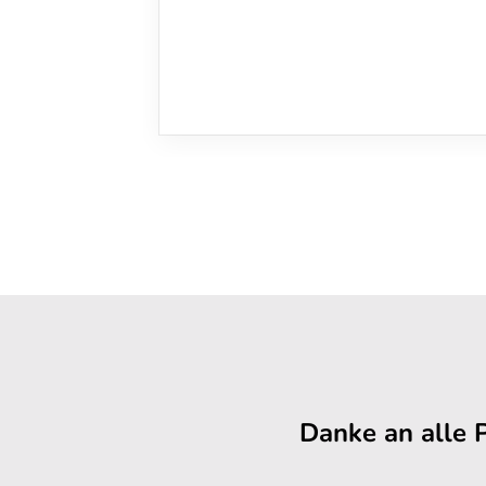
Danke an alle 