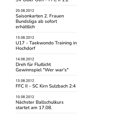
20.08.2012
Saisonkarten 2. Frauen
Bundsliga ab sofort
erhältlich
15.08.2012
U17 - Taekwondo Training in
Hochdorf
14.08.2012
Dreh für Flutlicht
Gewinnspiel "Wer war's"
13.08.2012
FFC II - SC Kirn Sulzbach 2:4
10.08.2012
Nächster Ballschulkurs
startet am 17.08.