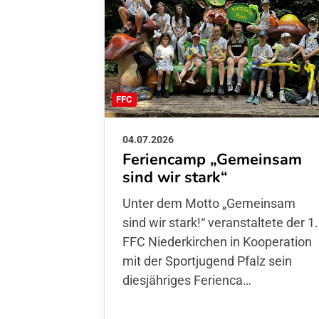
FFC
04.07.2026
Feriencamp „Gemeinsam
sind wir stark“
Unter dem Motto „Gemeinsam sin
wir stark!“ veranstaltete der 1. FFC
Niederkirchen in Kooperation mit
der Sportjugend Pfalz sein
diesjähriges Ferienca…