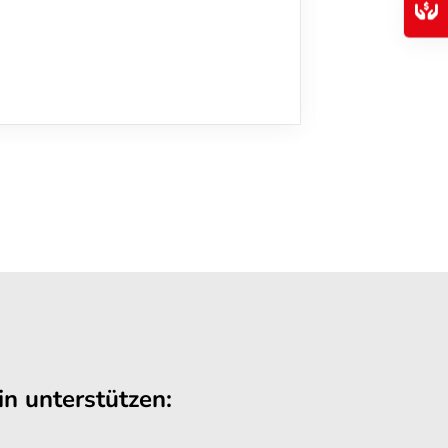
n unterstützen: