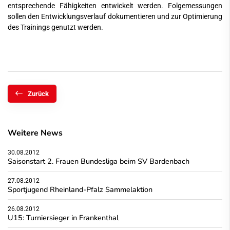
entsprechende Fähigkeiten entwickelt werden. Folgemessungen
sollen den Entwicklungsverlauf dokumentieren und zur Optimierung
des Trainings genutzt werden.
Zurück
Weitere News
30.08.2012
Saisonstart 2. Frauen Bundesliga beim SV Bardenbach
27.08.2012
Sportjugend Rheinland-Pfalz Sammelaktion
26.08.2012
U15: Turniersieger in Frankenthal