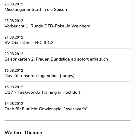
26.08.2012
Misslungener Start in die Saison
23.08.2012
Vorbericht 1. Runde DFB-Pokal in Weinberg
21.08.2012
SV Ober Olm - FFC II 1:2
20.08.2012
Saisonkarten 2. Frauen Bundsliga ab sofort erhältlich
16.08.2012
Navi für unseren Jugendbus (Jumpy)
15.08.2012
U17 - Taekwondo Training in Hochdorf
14.08.2012
Dreh für Flutlicht Gewinnspiel "Wer war's"
Weitere Themen