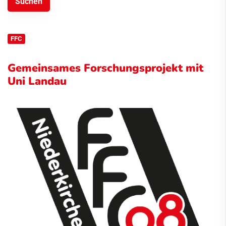
FFC
Gemeinsames Forschungsprojekt mit
Uni Landau