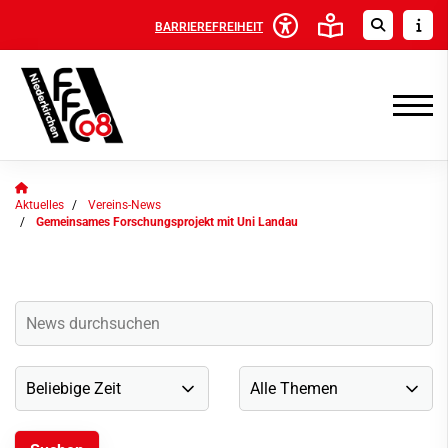
BARRIEREFREIHEIT
Aktuelles
Vereins-News
Gemeinsames Forschungsprojekt mit Uni Landau