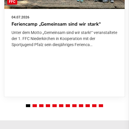
FFC
04.07.2026
Feriencamp „Gemeinsam sind wir stark“
Unter dem Motto „Gemeinsam sind wir stark!“ veranstaltete
der 1. FFC Niederkirchen in Kooperation mit der
Sportjugend Pfalz sein diesjähriges Ferienca…