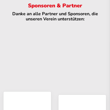
Sponsoren & Partner
Danke an alle Partner und Sponsoren, die
unseren Verein unterstützen: