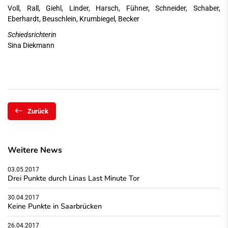
Voll, Rall, Giehl, Linder, Harsch, Fühner, Schneider, Schaber,
Eberhardt, Beuschlein, Krumbiegel, Becker
Schiedsrichterin
Sina Diekmann
Zurück
Weitere News
03.05.2017
Drei Punkte durch Linas Last Minute Tor
30.04.2017
Keine Punkte in Saarbrücken
26.04.2017