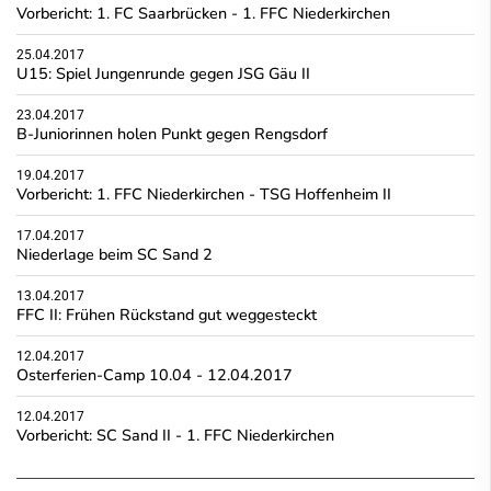
Vorbericht: 1. FC Saarbrücken - 1. FFC Niederkirchen
25.04.2017
U15: Spiel Jungenrunde gegen JSG Gäu II
23.04.2017
B-Juniorinnen holen Punkt gegen Rengsdorf
19.04.2017
Vorbericht: 1. FFC Niederkirchen - TSG Hoffenheim II
17.04.2017
Niederlage beim SC Sand 2
13.04.2017
FFC II: Frühen Rückstand gut weggesteckt
12.04.2017
Osterferien-Camp 10.04 - 12.04.2017
12.04.2017
Vorbericht: SC Sand II - 1. FFC Niederkirchen