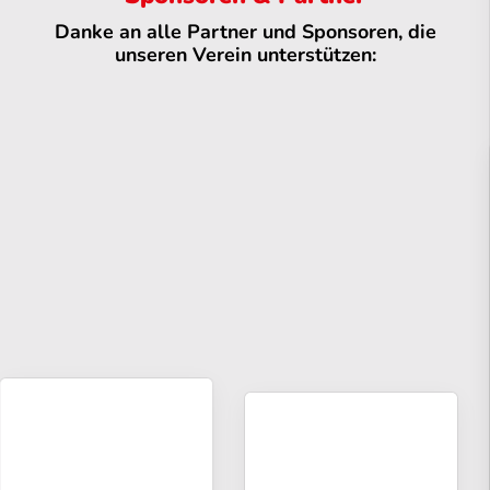
Danke an alle Partner und Sponsoren, die
unseren Verein unterstützen: