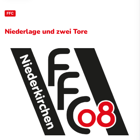
FFC
Niederlage und zwei Tore