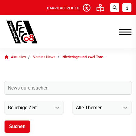
BARRIEREFREIHEIT
Aktuelles
Vereins-News
Niederlage und zwei Tore