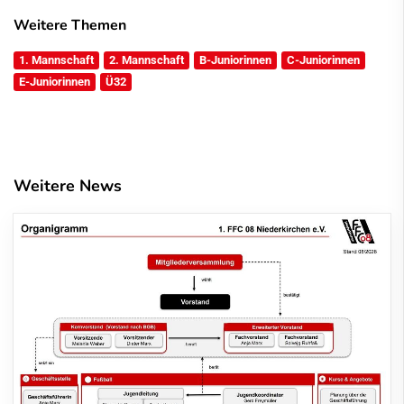
Weitere Themen
1. Mannschaft
2. Mannschaft
B-Juniorinnen
C-Juniorinnen
E-Juniorinnen
Ü32
Weitere News