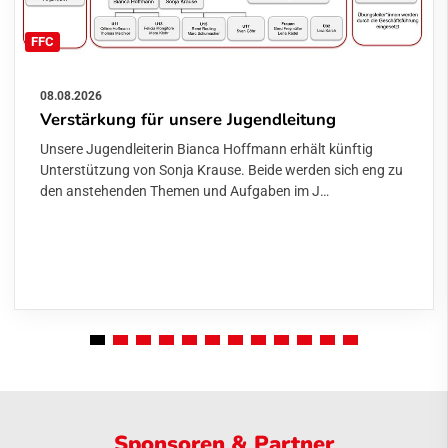
FFC
08.08.2026
Verstärkung für unsere Jugendleitung
Unsere Jugendleiterin Bianca Hoffmann erhält künftig
Unterstützung von Sonja Krause. Beide werden sich eng zu
den anstehenden Themen und Aufgaben im J…
Sponsoren & Partner