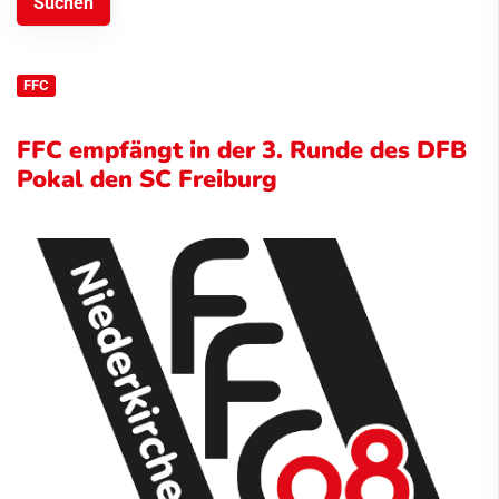
FFC
FFC empfängt in der 3. Runde des DFB
Pokal den SC Freiburg