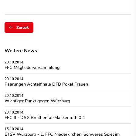
Zurück
Weitere News
20.10.2014
FFC Mitgliederversammlung
20.10.2014
Paarungen Achtelfinale DFB Pokal Frauen
20.10.2014
Wichtiger Punkt gegen Würzburg
20.10.2014
FFC II - DSG Breithental-Mackenroth 0:4
15.10.2014
ETSV Würzburg - 1. FFC Niederkirchen: Schweres Spiel im