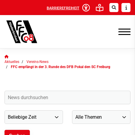
BARRIEREFREIHEIT
Aktuelles
Vereins-News
FFC empfängt in der 3. Runde des DFB Pokal den SC Freiburg