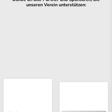
unseren Verein unterstützen: