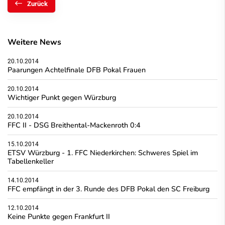
Zurück
Weitere News
20.10.2014
Paarungen Achtelfinale DFB Pokal Frauen
20.10.2014
Wichtiger Punkt gegen Würzburg
20.10.2014
FFC II - DSG Breithental-Mackenroth 0:4
15.10.2014
ETSV Würzburg - 1. FFC Niederkirchen: Schweres Spiel im
Tabellenkeller
14.10.2014
FFC empfängt in der 3. Runde des DFB Pokal den SC Freiburg
12.10.2014
Keine Punkte gegen Frankfurt II