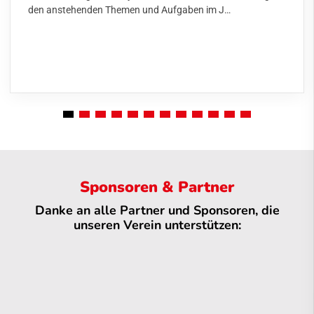
den anstehenden Themen und Aufgaben im J…
Sponsoren & Partner
Danke an alle Partner und Sponsoren, die
unseren Verein unterstützen: