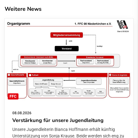
Weitere News
FFC
08.08.2026
Verstärkung für unsere Jugendleitung
Unsere Jugendleiterin Bianca Hoffmann erhält künftig
Unterstützung von Sonja Krause. Beide werden sich eng zu