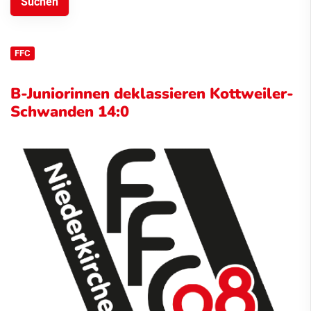
FFC
B-Juniorinnen deklassieren Kottweiler-
Schwanden 14:0