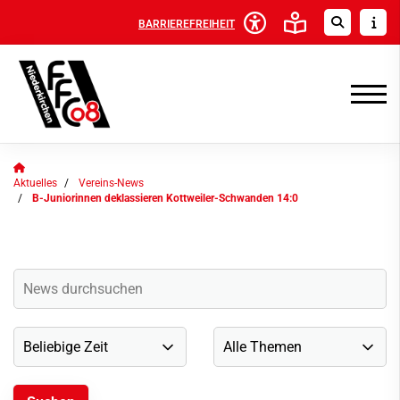
BARRIEREFREIHEIT
Aktuelles
Vereins-News
B-Juniorinnen deklassieren Kottweiler-Schwanden 14:0