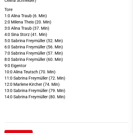
Celina Schneider)
Tore
1:0 Alina Traub (6. Min)
2:0 Milena Theis (20. Min)
3:0 Alina Traub (37. Min)
4:0 Sina Storz (41. Min)
5:0 Sabrina Freymüller (52. Min)
6:0 Sabrina Freymüller (56. Min)
7:0 Sabrina Freymüller (57. Min)
8:0 Sabrina Freymüller (60. Min)
9:0 Eigentor
10:0 Alina Teutsch (70. Min)
11:0 Sabrina Freymüller (72. Min)
12:0 Marlene Kircher (74. Min)
13:0 Sabrina Freymüller (79. Min)
14:0 Sabrina Freymüller (80. Min)