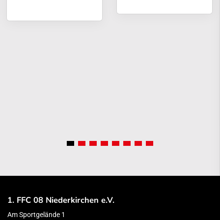
1. FFC 08 Niederkirchen e.V.
Am Sportgelände 1