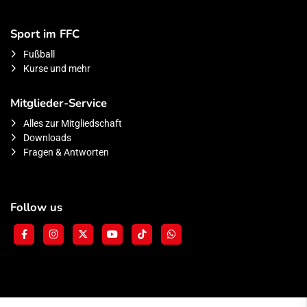
Sport im FFC
Fußball
Kurse und mehr
Mitglieder-Service
Alles zur Mitgliedschaft
Downloads
Fragen & Antworten
Follow us