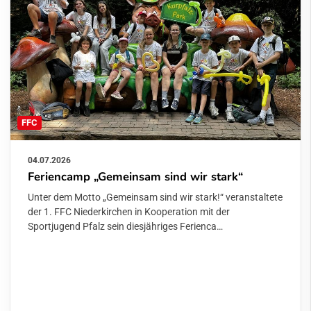
FFC
04.07.2026
Feriencamp „Gemeinsam sind wir stark“
Unter dem Motto „Gemeinsam sind wir stark!“ veranstaltete
der 1. FFC Niederkirchen in Kooperation mit der
Sportjugend Pfalz sein diesjähriges Ferienca…