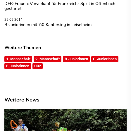
DFB-Frauen: Vorverkauf für Frankreich- Spiel in Offenbach
gestartet
29.09.2014
B-Juniorinnen mit 7:0 Kantersieg in Leiselheim
Weitere Themen
1. Mannschaft
2. Mannschaft
B-Juniorinnen
C-Juniorinnen
E-Juniorinnen
Ü32
Weitere News