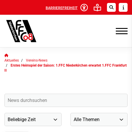
BARRIEREFREIHEIT
Aktuelles
Vereins-News
Erstes Heimspiel der Saison: 1.FFC Niederkirchen erwartet 1.FFC Frankfurt
II