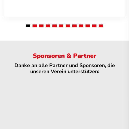
Sponsoren & Partner
Danke an alle Partner und Sponsoren, die
unseren Verein unterstützen: