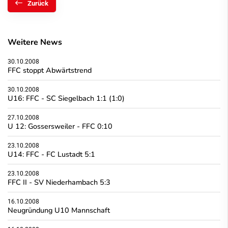
Zurück
Weitere News
30.10.2008
FFC stoppt Abwärtstrend
30.10.2008
U16: FFC - SC Siegelbach 1:1 (1:0)
27.10.2008
U 12: Gossersweiler - FFC 0:10
23.10.2008
U14: FFC - FC Lustadt 5:1
23.10.2008
FFC II - SV Niederhambach 5:3
16.10.2008
Neugründung U10 Mannschaft