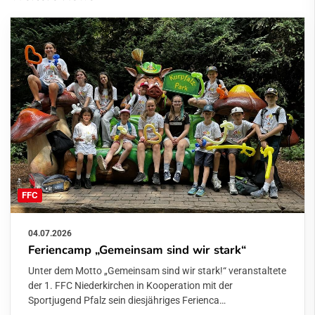
FFC
04.07.2026
Feriencamp „Gemeinsam sind wir stark“
Unter dem Motto „Gemeinsam sind wir stark!“ veranstaltete
der 1. FFC Niederkirchen in Kooperation mit der
Sportjugend Pfalz sein diesjähriges Ferienca…