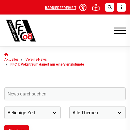
BARRIEREFREIHEIT
Aktuelles
Vereins-News
FFC I: Pokaltraum dauert nur eine Viertelstunde