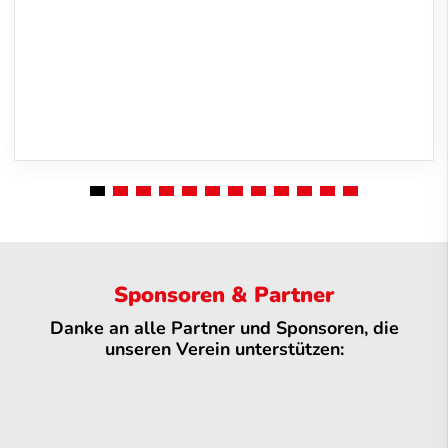
Sponsoren & Partner
Danke an alle Partner und Sponsoren, die
unseren Verein unterstützen: