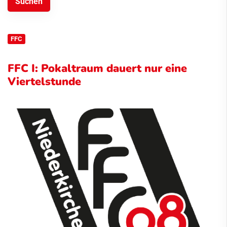
FFC
FFC I: Pokaltraum dauert nur eine
Viertelstunde