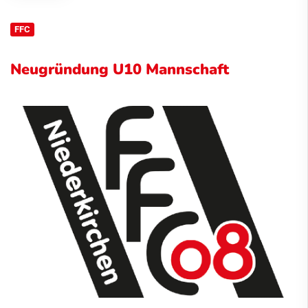
FFC
Neugründung U10 Mannschaft