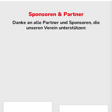
Sponsoren & Partner
Danke an alle Partner und Sponsoren, die
unseren Verein unterstützen: