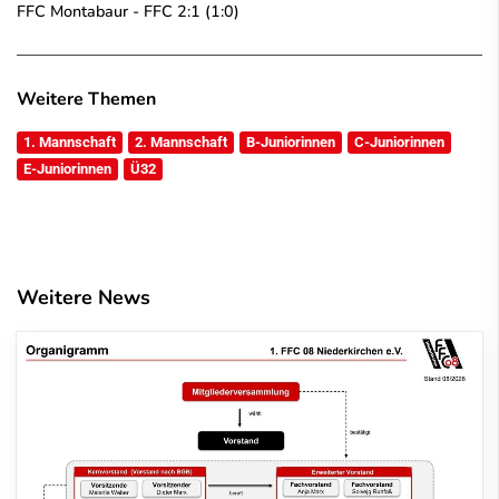
FFC Montabaur - FFC 2:1 (1:0)
Weitere Themen
1. Mannschaft
2. Mannschaft
B-Juniorinnen
C-Juniorinnen
E-Juniorinnen
Ü32
Weitere News