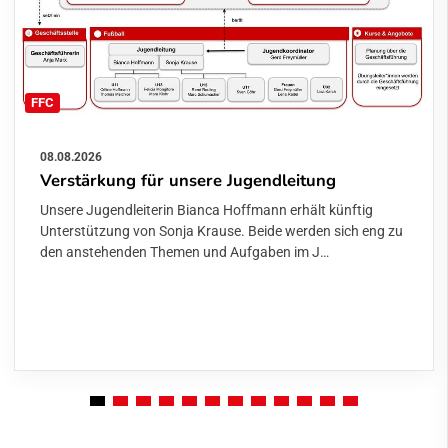
FFC
08.08.2026
Verstärkung für unsere Jugendleitung
Unsere Jugendleiterin Bianca Hoffmann erhält künftig
Unterstützung von Sonja Krause. Beide werden sich eng zu
den anstehenden Themen und Aufgaben im J…