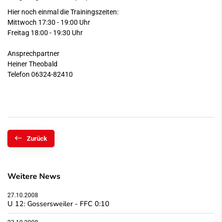
Hier noch einmal die Trainingszeiten:
Mittwoch 17:30 - 19:00 Uhr
Freitag 18:00 - 19:30 Uhr
Ansprechpartner
Heiner Theobald
Telefon 06324-82410
Zurück
Weitere News
27.10.2008
U 12: Gossersweiler - FFC 0:10