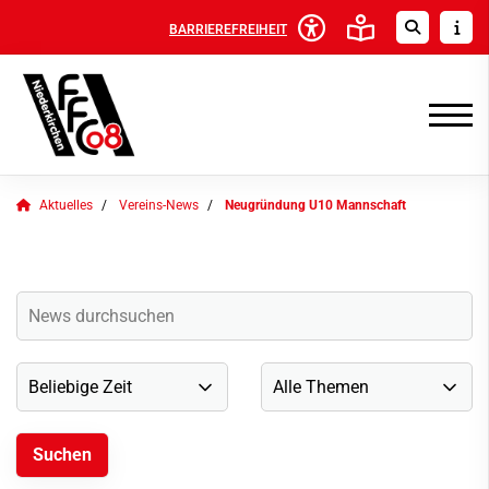
BARRIEREFREIHEIT
Aktuelles
Vereins-News
Neugründung U10 Mannschaft