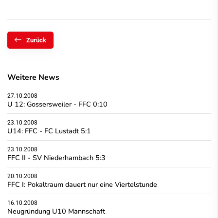
Zurück
Weitere News
27.10.2008
U 12: Gossersweiler - FFC 0:10
23.10.2008
U14: FFC - FC Lustadt 5:1
23.10.2008
FFC II - SV Niederhambach 5:3
20.10.2008
FFC I: Pokaltraum dauert nur eine Viertelstunde
16.10.2008
Neugründung U10 Mannschaft