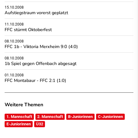
15.10.2008
Aufstiegstraum vorerst geplatzt
11.10.2008
FFC stürmt Oktoberfest
08.10.2008
FFC 1b - Viktoria Merxheim 9:0 (4:0)
08.10.2008
1b Spiel gegen Offenbach abgesagt
01.10.2008
FFC Montabaur - FFC 2:1 (1:0)
Weitere Themen
1. Mannschaft
2. Mannschaft
B-Juniorinnen
C-Juniorinnen
E-Juniorinnen
Ü32