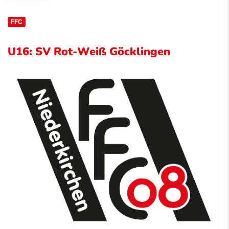
FFC
U16: SV Rot-Weiß Göcklingen