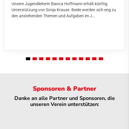
Unsere Jugendleiterin Bianca Hoffmann erhält künftig
Unterstützung von Sonja Krause. Beide werden sich eng zu
den anstehenden Themen und Aufgaben im J…
Sponsoren & Partner
Danke an alle Partner und Sponsoren, die
unseren Verein unterstützen: