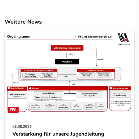
Weitere News
FFC
08.08.2026
Verstärkung für unsere Jugendleitung