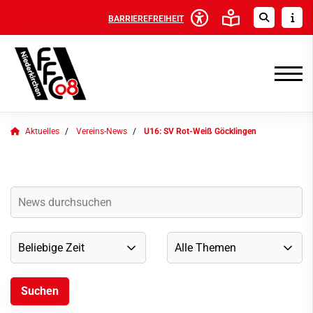
BARRIEREFREIHEIT
Aktuelles
Vereins-News
U16: SV Rot-Weiß Göcklingen