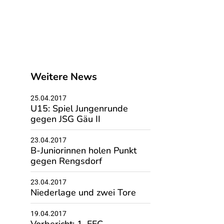
Weitere News
25.04.2017
U15: Spiel Jungenrunde
gegen JSG Gäu II
23.04.2017
B-Juniorinnen holen Punkt
gegen Rengsdorf
23.04.2017
Niederlage und zwei Tore
19.04.2017