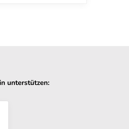
n unterstützen: