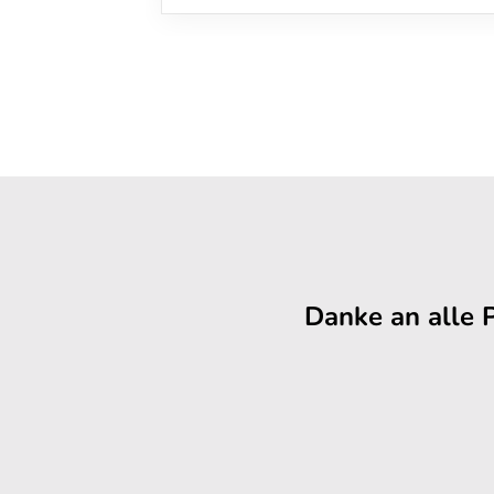
Danke an alle 