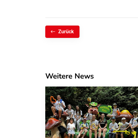
Zurück
Weitere News