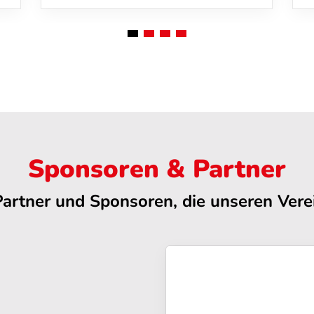
Sponsoren & Partner
Partner und Sponsoren, die unseren Verei