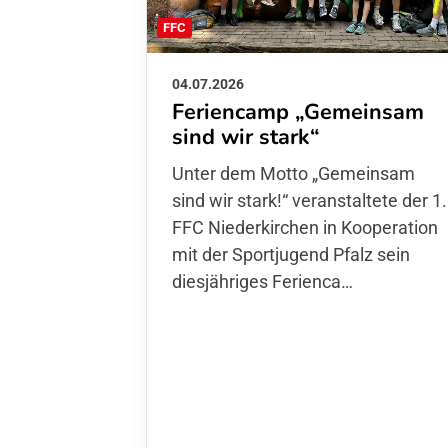
FFC
04.07.2026
Feriencamp „Gemeinsam
sind wir stark“
Unter dem Motto „Gemeinsam sin
wir stark!“ veranstaltete der 1. FFC
Niederkirchen in Kooperation mit
der Sportjugend Pfalz sein
diesjähriges Ferienca…