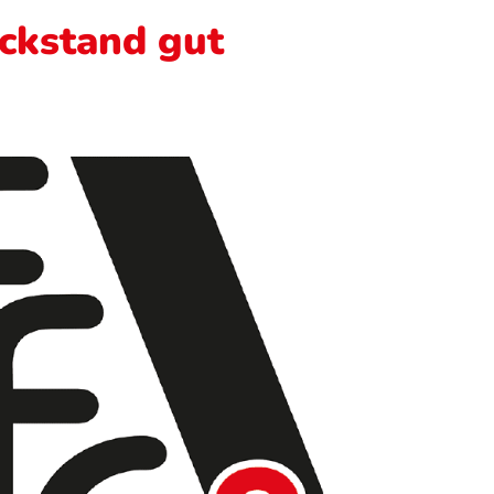
ückstand gut