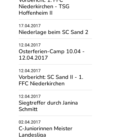
Vorbericht: 1. FFC
Niederkirchen - TSG
Hoffenheim II
17.04.2017
Niederlage beim SC Sand 2
12.04.2017
Osterferien-Camp 10.04 -
12.04.2017
12.04.2017
Vorbericht: SC Sand II - 1.
FFC Niederkirchen
12.04.2017
Siegtreffer durch Janina
Schmitt
02.04.2017
C-Juniorinnen Meister
Landesliga