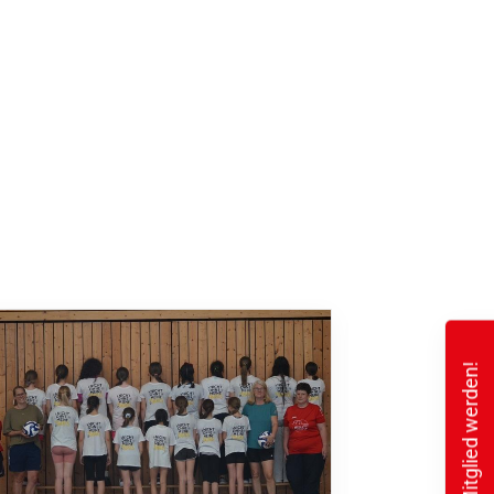
Mitglied werden!