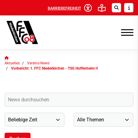
BARRIEREFREIHEIT
Aktuelles
Vereins-News
Vorbericht: 1. FFC Niederkirchen - TSG Hoffenheim II