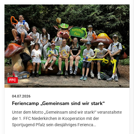
FFC
04.07.2026
Feriencamp „Gemeinsam sind wir stark“
Unter dem Motto „Gemeinsam sind wir stark!“ veranstaltete
der 1. FFC Niederkirchen in Kooperation mit der
Sportjugend Pfalz sein diesjähriges Ferienca…