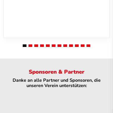
Sponsoren & Partner
Danke an alle Partner und Sponsoren, die
unseren Verein unterstützen: