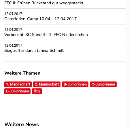
FFC II: Frühen Rückstand gut weggesteckt
12.04.2017
Osterferien-Camp 10.04 - 12.04.2017
12.04.2017
Vorbericht: SC Sand II - 1. FFC Niederkirchen
12.04.2017
Siegtreffer durch Janina Schmitt
Weitere Themen
1. Mannschaft
2. Mannschaft
B-Juniorinnen
C-Juniorinnen
E-Juniorinnen
Ü32
Weitere News