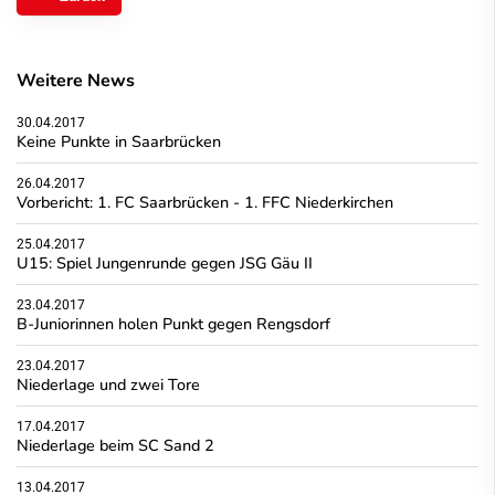
Weitere News
30.04.2017
Keine Punkte in Saarbrücken
26.04.2017
Vorbericht: 1. FC Saarbrücken - 1. FFC Niederkirchen
25.04.2017
U15: Spiel Jungenrunde gegen JSG Gäu II
23.04.2017
B-Juniorinnen holen Punkt gegen Rengsdorf
23.04.2017
Niederlage und zwei Tore
17.04.2017
Niederlage beim SC Sand 2
13.04.2017