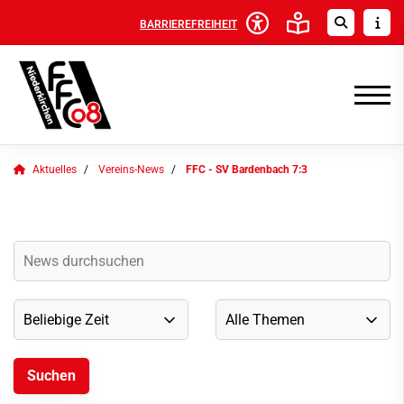
BARRIEREFREIHEIT
Aktuelles
Vereins-News
FFC - SV Bardenbach 7:3