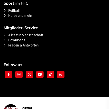
Sport im FFC
Fußball
Kurse und mehr
Mitglieder-Service
Alles zur Mitgliedschaft
Downloads
Fragen & Antworten
Follow us