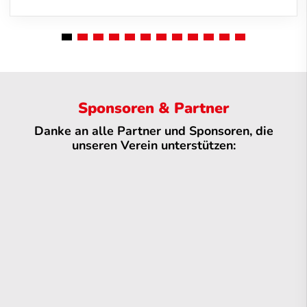
Sponsoren & Partner
Danke an alle Partner und Sponsoren, die
unseren Verein unterstützen: