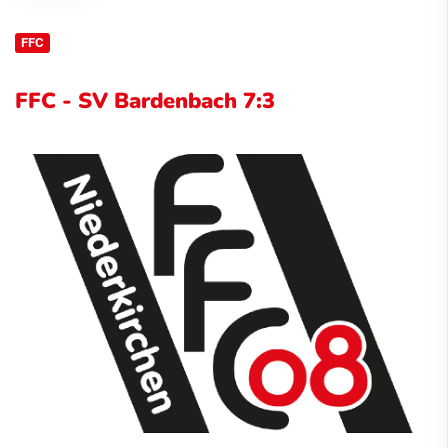
FFC
FFC - SV Bardenbach 7:3