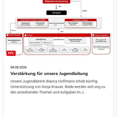
FFC
08.08.2026
Verstärkung für unsere Jugendleitung
Unsere Jugendleiterin Bianca Hoffmann erhält künftig
Unterstützung von Sonja Krause. Beide werden sich eng zu
den anstehenden Themen und Aufgaben im J…