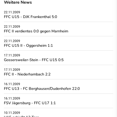
Weitere News
22.11.2009
FFC U15 - DJK Frankenthal 5:0
22.11.2009
FFC II verdientes 0:0 gegen Marnheim
22.11.2009
FFC U15 II - Oggersheim 1:1
17.11.2009
Gossersweiler-Stein - FFC U15 0:5
17.11.2009
FFC II - Niederhambach 2:2
16.11.2009
FFC U13 - FC Berghausen/Dudenhofen 22:0
16.11.2009
FSV Jägersburg - FFC U17 1:1
10.11.2009