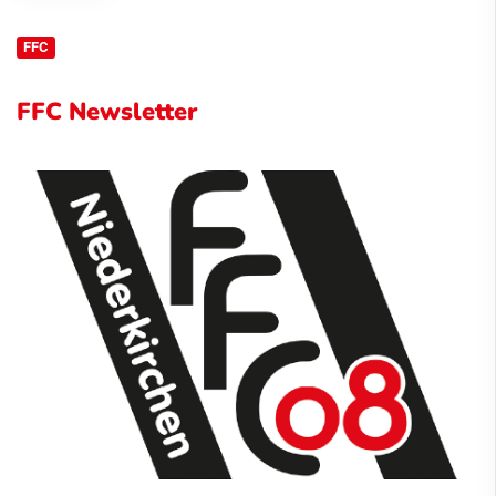
FFC
FFC Newsletter