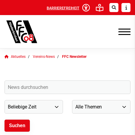
BARRIEREFREIHEIT
Aktuelles
Vereins-News
FFC Newsletter