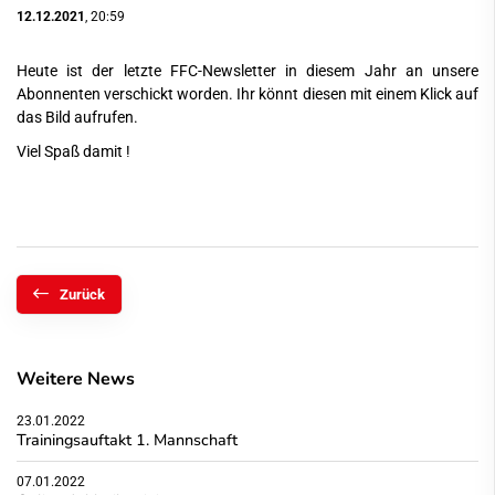
12.12.2021
, 20:59
Heute ist der letzte FFC-Newsletter in diesem Jahr an unsere
Abonnenten verschickt worden. Ihr könnt diesen mit einem Klick auf
das Bild aufrufen.
Viel Spaß damit !
Zurück
Weitere News
23.01.2022
Trainingsauftakt 1. Mannschaft
07.01.2022