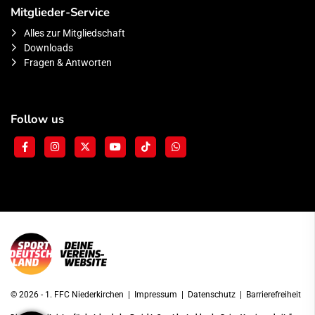
Mitglieder-Service
Alles zur Mitgliedschaft
Downloads
Fragen & Antworten
Follow us
© 2026 - 1. FFC Niederkirchen |
Impressum
|
Datenschutz
|
Barrierefreiheit