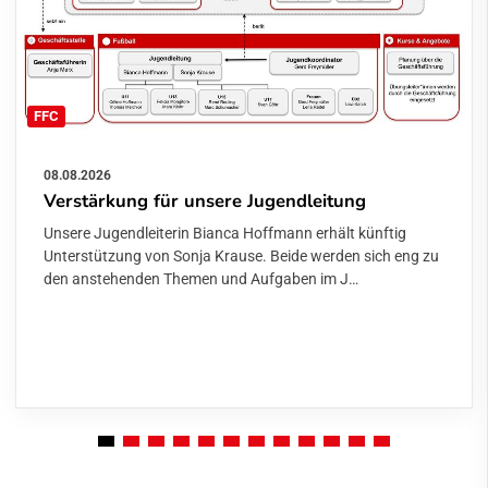
FFC
08.08.2026
Verstärkung für unsere Jugendleitung
Unsere Jugendleiterin Bianca Hoffmann erhält künftig
Unterstützung von Sonja Krause. Beide werden sich eng zu
den anstehenden Themen und Aufgaben im J…