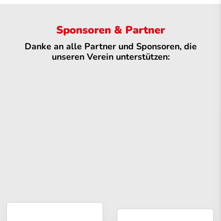
Sponsoren & Partner
Danke an alle Partner und Sponsoren, die
unseren Verein unterstützen: