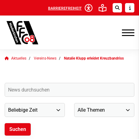
BARRIEREFREIHEIT
Aktuelles
Vereins-News
Natalie Klupp erleidet Kreuzbandriss