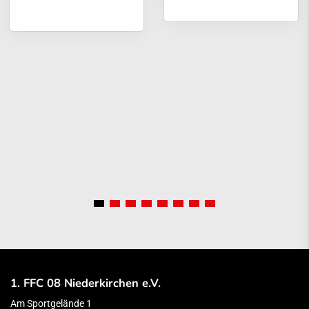
1. FFC 08 Niederkirchen e.V.
Am Sportgelände 1