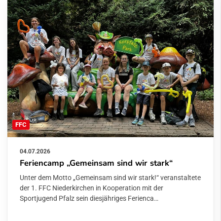
FFC
04.07.2026
Feriencamp „Gemeinsam sind wir stark“
Unter dem Motto „Gemeinsam sind wir stark!“ veranstaltete
der 1. FFC Niederkirchen in Kooperation mit der
Sportjugend Pfalz sein diesjähriges Ferienca…