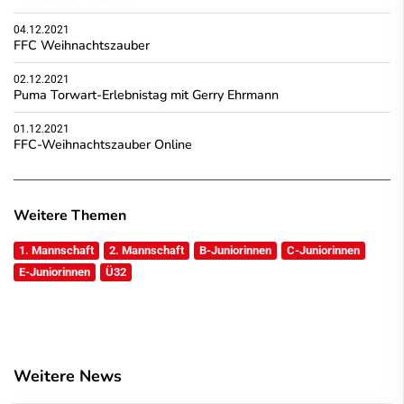
04.12.2021
FFC Weihnachtszauber
02.12.2021
Puma Torwart-Erlebnistag mit Gerry Ehrmann
01.12.2021
FFC-Weihnachtszauber Online
Weitere Themen
1. Mannschaft
2. Mannschaft
B-Juniorinnen
C-Juniorinnen
E-Juniorinnen
Ü32
Weitere News