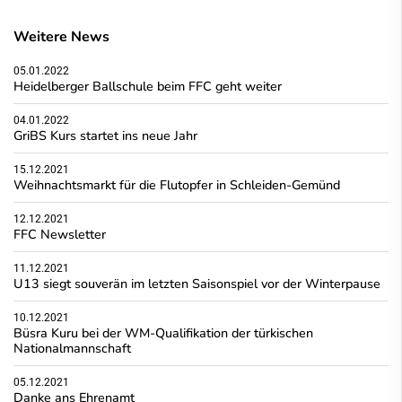
Weitere News
05.01.2022
Heidelberger Ballschule beim FFC geht weiter
04.01.2022
GriBS Kurs startet ins neue Jahr
15.12.2021
Weihnachtsmarkt für die Flutopfer in Schleiden-Gemünd
12.12.2021
FFC Newsletter
11.12.2021
U13 siegt souverän im letzten Saisonspiel vor der Winterpause
10.12.2021
Büsra Kuru bei der WM-Qualifikation der türkischen
Nationalmannschaft
05.12.2021
Danke ans Ehrenamt