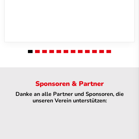
Sponsoren & Partner
Danke an alle Partner und Sponsoren, die
unseren Verein unterstützen: