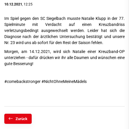
10.12.2021
, 12:25
Im Spiel gegen den SC Siegelbach musste Natalie Klupp in der 77.
Spielminute mit Verdacht auf einen Kreuzbandriss
verletzungsbedingt ausgewechselt werden. Leider hat sich die
Diagnose nach der ärztlichen Untersuchung bestätigt und unsere
Nr. 23 wird uns ab sofort für den Rest der Saison fehlen.
Morgen, am 14.12.2021, wird sich Natalie einer Kreuzband-OP
unterziehen - dafür drücken wir ihr alle Daumen und wünschen eine
gute Besserung!
#comebackstronger #NichtOhneMeineMädels
Zurück