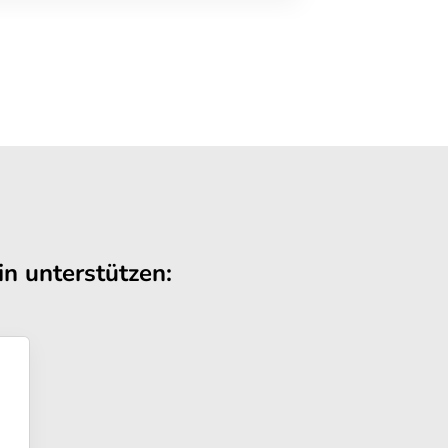
n unterstützen: