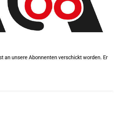
ist an unsere Abonnenten verschickt worden. Er