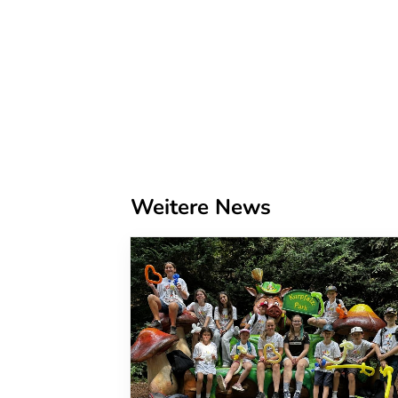
Weitere News