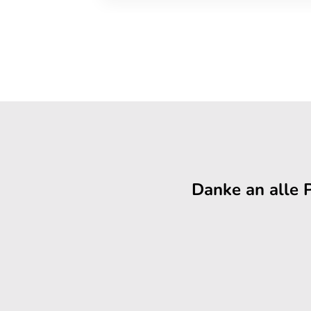
Danke an alle 