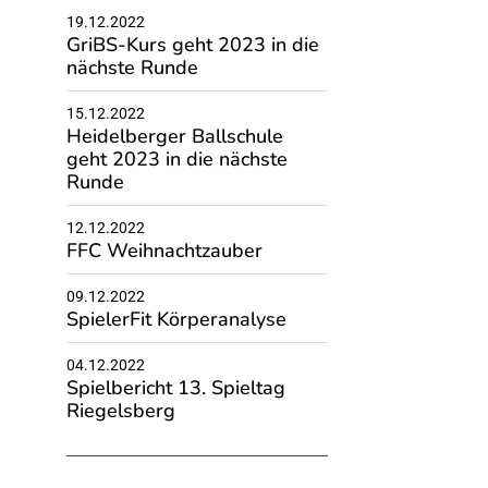
19.12.2022
GriBS-Kurs geht 2023 in die
nächste Runde
15.12.2022
Heidelberger Ballschule
geht 2023 in die nächste
Runde
12.12.2022
FFC Weihnachtzauber
09.12.2022
SpielerFit Körperanalyse
04.12.2022
Spielbericht 13. Spieltag
Riegelsberg