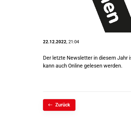
22.12.2022
, 21:04
Der letzte Newsletter in diesem Jahr 
kann auch
Online
gelesen werden.
Zurück