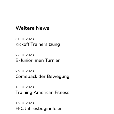
Weitere News
31.01.2023
Kickoff Trainersitzung
29.01.2023
B-Juniorinnen Turnier
25.01.2023
Comeback der Bewegung
18.01.2023
Training American Fitness
15.01.2023
FFC Jahresbeginnfeier