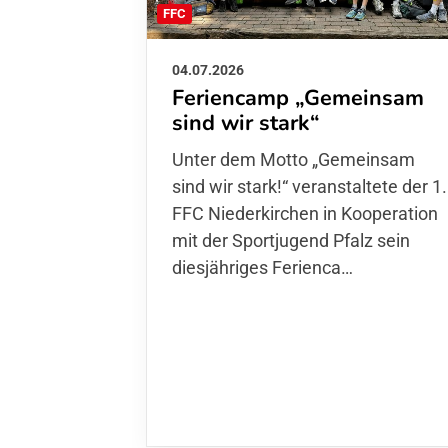
FFC
04.07.2026
Feriencamp „Gemeinsam
sind wir stark“
Unter dem Motto „Gemeinsam sin
wir stark!“ veranstaltete der 1. FFC
Niederkirchen in Kooperation mit
der Sportjugend Pfalz sein
diesjähriges Ferienca…