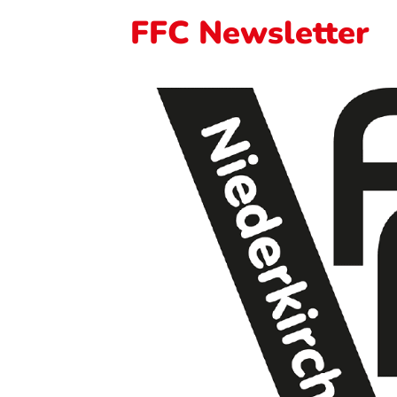
FFC Newsletter