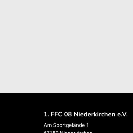
1. FFC 08 Niederkirchen e.V.
Am Sportgelände 1