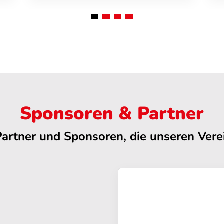
Sponsoren & Partner
Partner und Sponsoren, die unseren Verei