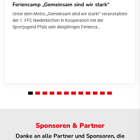
Feriencamp „Gemeinsam sind wir stark“
Unter dem Motto „Gemeinsam sind wir stark!“ veranstaltete
der 1. FFC Niederkirchen in Kooperation mit der
Sportjugend Pfalz sein diesjähriges Ferienca…
Sponsoren & Partner
Danke an alle Partner und Sponsoren, die