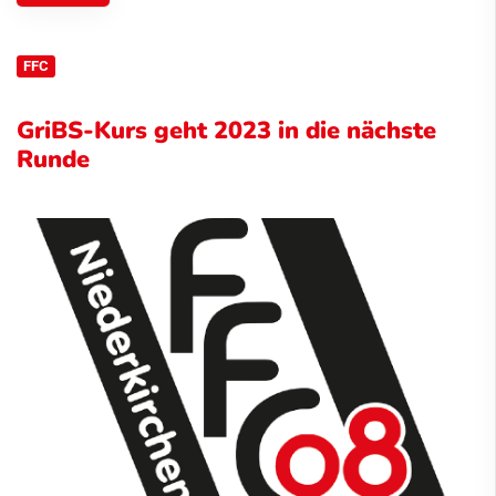
FFC
GriBS-Kurs geht 2023 in die nächste
Runde