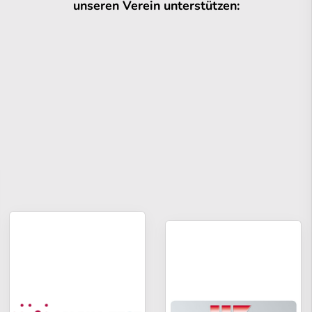
unseren Verein unterstützen: