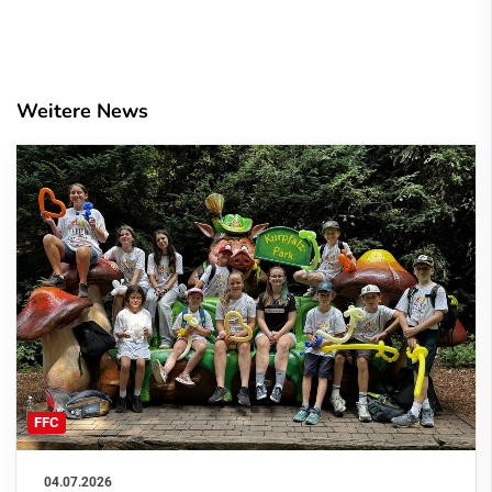
Weitere News
FFC
04.07.2026