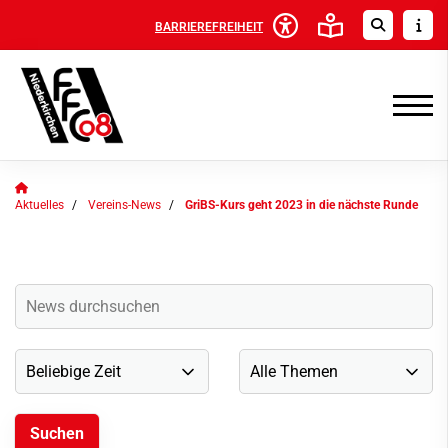
BARRIEREFREIHEIT
Aktuelles
Vereins-News
GriBS-Kurs geht 2023 in die nächste Runde