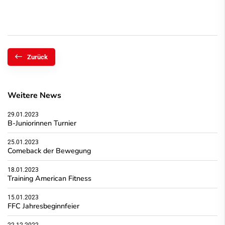
Zurück
Weitere News
29.01.2023
B-Juniorinnen Turnier
25.01.2023
Comeback der Bewegung
18.01.2023
Training American Fitness
15.01.2023
FFC Jahresbeginnfeier
22.12.2022