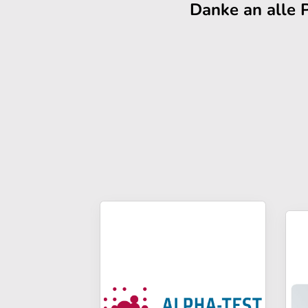
Danke an alle 