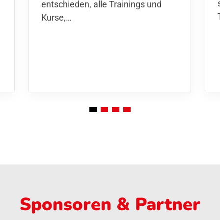
entschieden,
alle Trainings und
Kurse
,…
Sponsoren & Partner