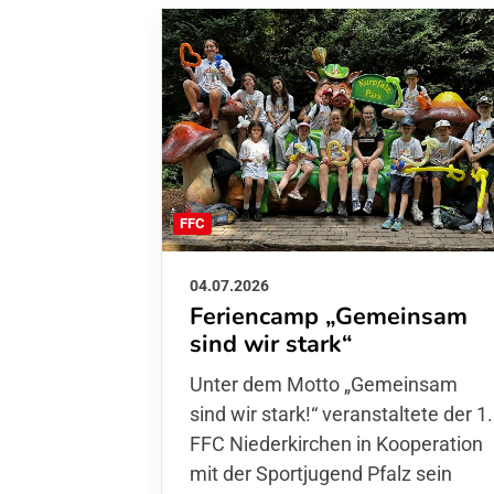
FFC
04.07.2026
Feriencamp „Gemeinsam
sind wir stark“
Unter dem Motto „Gemeinsam sin
wir stark!“ veranstaltete der 1. FFC
Niederkirchen in Kooperation mit
der Sportjugend Pfalz sein