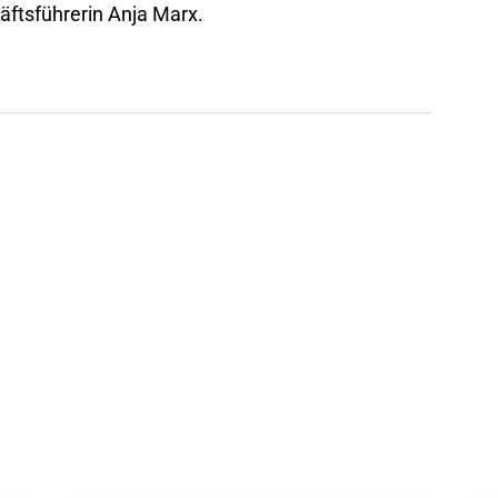
ftsführerin Anja Marx.