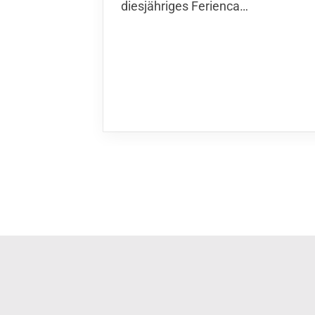
diesjähriges Ferienca…