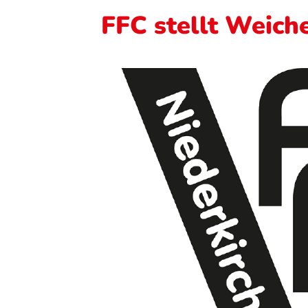
FFC stellt Weiche