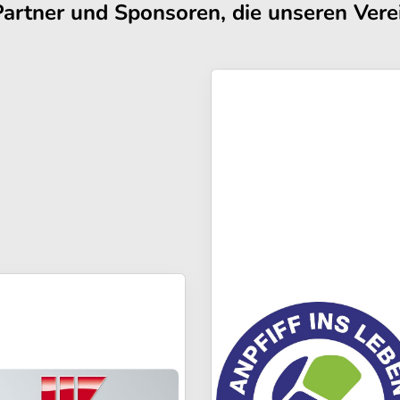
Partner und Sponsoren, die unseren Verei