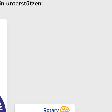
n unterstützen: