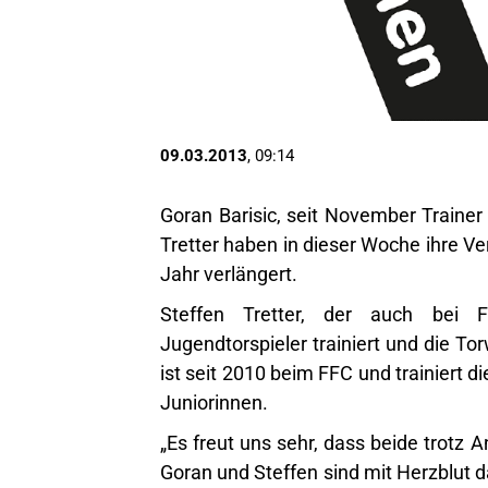
09.03.2013
, 09:14
Goran Barisic, seit November Trainer
Tretter haben in dieser Woche ihre V
Jahr verlängert.
Steffen Tretter, der auch bei F
Jugendtorspieler trainiert und die To
ist seit 2010 beim FFC und trainiert 
Juniorinnen.
„Es freut uns sehr, dass beide trotz 
Goran und Steffen sind mit Herzblut d