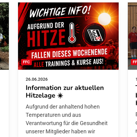
F
FFC
26.06.2026
Information zur aktuellen
Hitzelage ☀️
d
Aufgrund der anhaltend hohen
Temperaturen und aus
Verantwortung für die Gesundheit
unserer Mitglieder haben wir