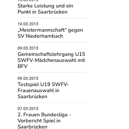
Starke Leistung und ein
Punkt in Saarbrücken
10.03.2013
„Meistermannschaft“ gegen
SV Niederhambach
09.03.2013
Gemeinschaftslehrgang U15
SWFV-Mädchenauswahl mit
BFV
09.03.2013
Testspiel U19 SWFV-
Frauenauswahl in
Saarbrücken
07.03.2013
2. Frauen Bundesliga -
Vorbericht Spiel in
Saarbrücken