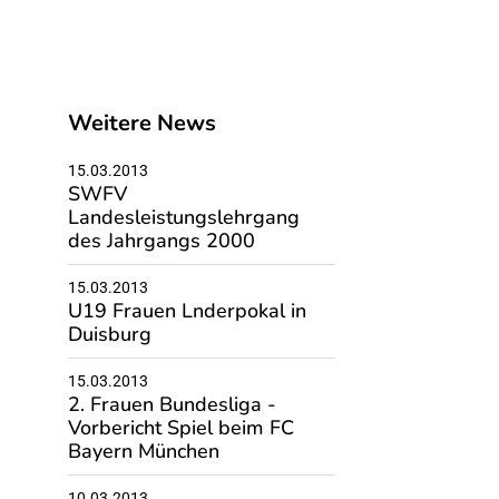
Weitere News
15.03.2013
SWFV
Landesleistungslehrgang
des Jahrgangs 2000
15.03.2013
U19 Frauen Lnderpokal in
Duisburg
15.03.2013
2. Frauen Bundesliga -
Vorbericht Spiel beim FC
Bayern München
10.03.2013