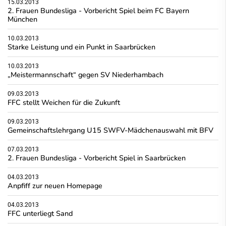
15.03.2013
2. Frauen Bundesliga - Vorbericht Spiel beim FC Bayern
München
10.03.2013
Starke Leistung und ein Punkt in Saarbrücken
10.03.2013
„Meistermannschaft“ gegen SV Niederhambach
09.03.2013
FFC stellt Weichen für die Zukunft
09.03.2013
Gemeinschaftslehrgang U15 SWFV-Mädchenauswahl mit BFV
07.03.2013
2. Frauen Bundesliga - Vorbericht Spiel in Saarbrücken
04.03.2013
Anpfiff zur neuen Homepage
04.03.2013
FFC unterliegt Sand