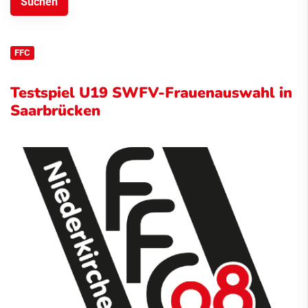
FFC
Testspiel U19 SWFV-Frauenauswahl in
Saarbrücken