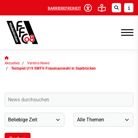
BARRIEREFREIHEIT
Aktuelles
Vereins-News
Testspiel U19 SWFV-Frauenauswahl in Saarbrücken