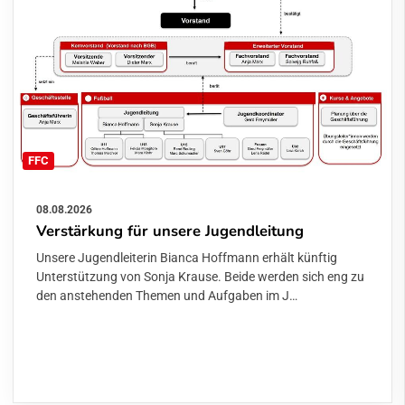
FFC
08.08.2026
Verstärkung für unsere Jugendleitung
Unsere Jugendleiterin Bianca Hoffmann erhält künftig
Unterstützung von Sonja Krause. Beide werden sich eng zu
den anstehenden Themen und Aufgaben im J…