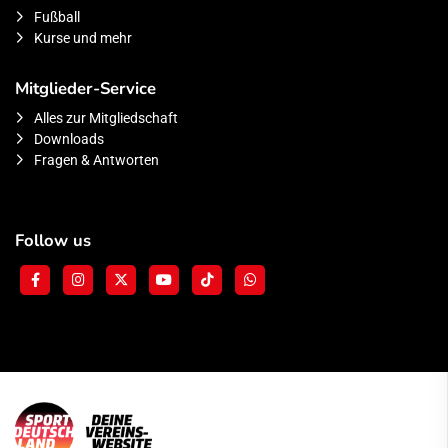
Fußball
Kurse und mehr
Mitglieder-Service
Alles zur Mitgliedschaft
Downloads
Fragen & Antworten
Follow us