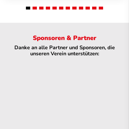
Sponsoren & Partner
Danke an alle Partner und Sponsoren, die
unseren Verein unterstützen: