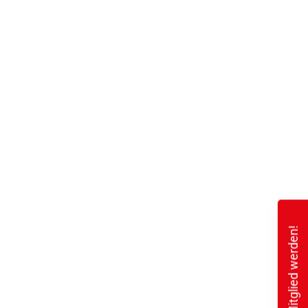
Mitglied werden!