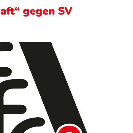
aft“ gegen SV