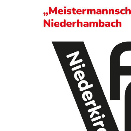
„Meistermannsch
Niederhambach