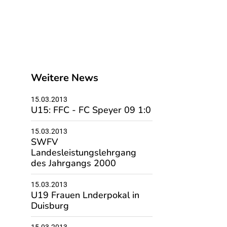
Weitere News
15.03.2013
U15: FFC - FC Speyer 09 1:0
15.03.2013
SWFV
Landesleistungslehrgang
des Jahrgangs 2000
15.03.2013
U19 Frauen Lnderpokal in
Duisburg