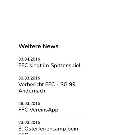
Weitere News
03.04.2016
FFC siegt im Spitzenspiel
30.03.2016
Vorbericht FFC - SG 99
Andernach
28.03.2016
FFC VereinsApp
23.03.2016
3. Osterferiencamp beim