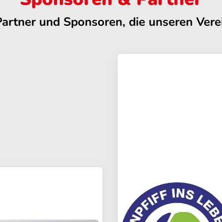
Partner und Sponsoren, die unseren Verei