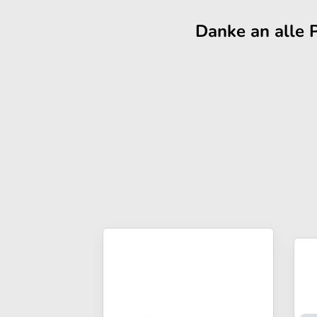
Danke an alle 