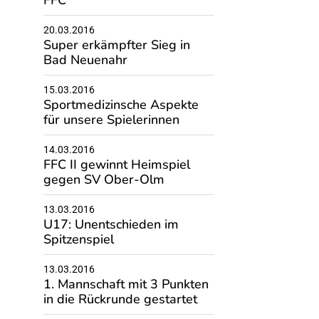
FFC
20.03.2016
Super erkämpfter Sieg in
Bad Neuenahr
15.03.2016
Sportmedizinsche Aspekte
für unsere Spielerinnen
14.03.2016
FFC II gewinnt Heimspiel
gegen SV Ober-Olm
13.03.2016
U17: Unentschieden im
Spitzenspiel
13.03.2016
1. Mannschaft mit 3 Punkten
in die Rückrunde gestartet