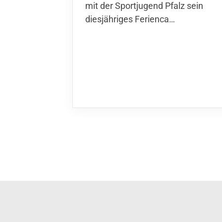
der Sportjugend Pfalz sein
diesjähriges Ferienca…