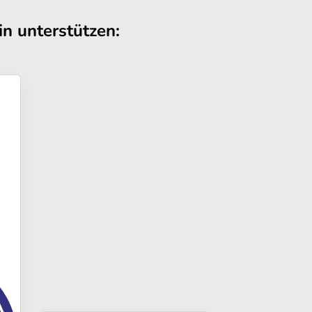
n unterstützen: