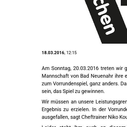
18.03.2016
, 12:15
Am Sonntag, 20.03.2016 treten wir
Mannschaft von Bad Neuenahr ihre er
zum Vorrundenspiel, ganz anders. Da
sein, das Spiel zu gewinnen.
Wir müssen an unsere Leistungsgren
Ergebnis zu erzielen. In der Vorrund
ausgefallen, sagt Cheftrainer Niko Ko