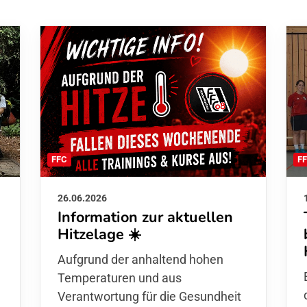
F
FFC
26.06.2026
Information zur aktuellen
Hitzelage ☀️
d
Aufgrund der anhaltend hohen
Temperaturen und aus
Verantwortung für die Gesundheit