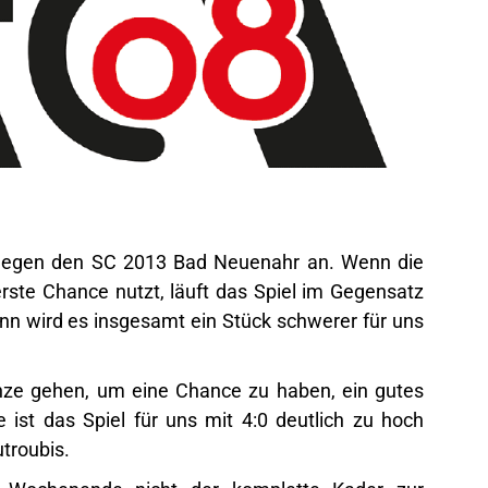
 gegen den SC 2013 Bad Neuenahr an. Wenn die
ste Chance nutzt, läuft das Spiel im Gegensatz
nn wird es insgesamt ein Stück schwerer für uns
ze gehen, um eine Chance zu haben, ein gutes
e ist das Spiel für uns mit 4:0 deutlich zu hoch
utroubis.