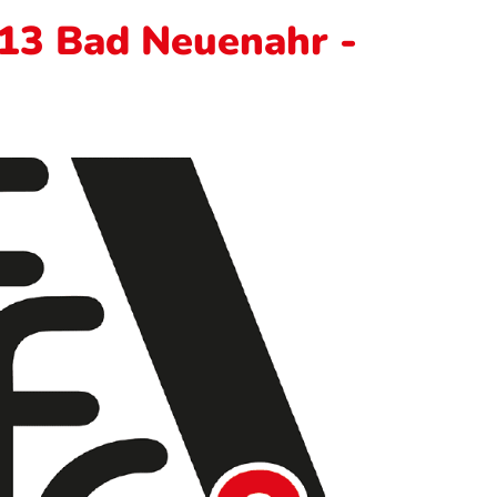
013 Bad Neuenahr -