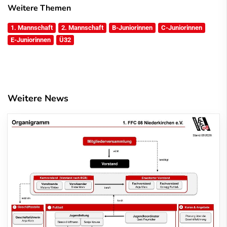
Weitere Themen
1. Mannschaft
2. Mannschaft
B-Juniorinnen
C-Juniorinnen
E-Juniorinnen
Ü32
Weitere News