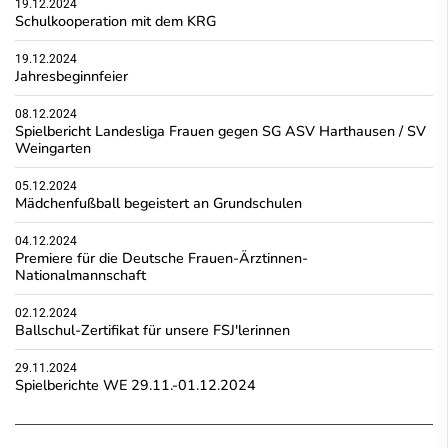
19.12.2024
Schulkooperation mit dem KRG
19.12.2024
Jahresbeginnfeier
08.12.2024
Spielbericht Landesliga Frauen gegen SG ASV Harthausen / SV
Weingarten
05.12.2024
Mädchenfußball begeistert an Grundschulen
04.12.2024
Premiere für die Deutsche Frauen-Ärztinnen-
Nationalmannschaft
02.12.2024
Ballschul-Zertifikat für unsere FSJ'lerinnen
29.11.2024
Spielberichte WE 29.11.-01.12.2024