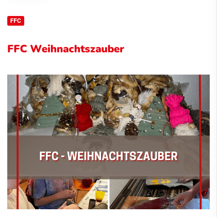
FFC
FFC Weihnachtszauber