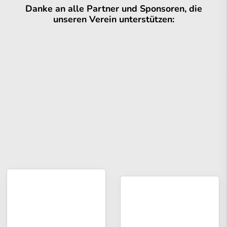
Danke an alle Partner und Sponsoren, die
unseren Verein unterstützen: