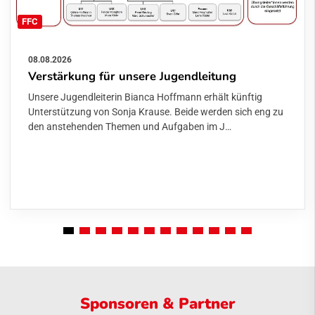
FFC
08.08.2026
Verstärkung für unsere Jugendleitung
Unsere Jugendleiterin Bianca Hoffmann erhält künftig
Unterstützung von Sonja Krause. Beide werden sich eng zu
den anstehenden Themen und Aufgaben im J…
Sponsoren & Partner