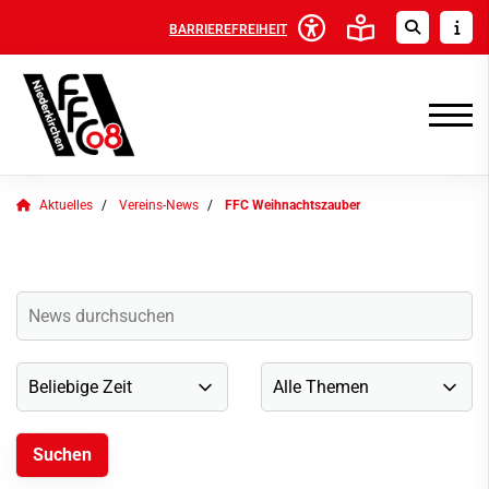
BARRIEREFREIHEIT
Aktuelles
Vereins-News
FFC Weihnachtszauber