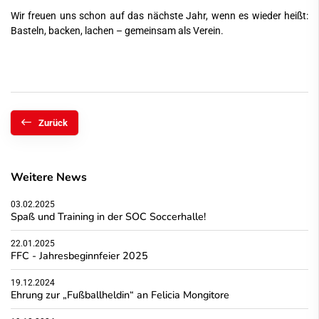
Wir freuen uns schon auf das nächste Jahr, wenn es wieder heißt:
Basteln, backen, lachen – gemeinsam als Verein.
Zurück
Weitere News
03.02.2025
Spaß und Training in der SOC Soccerhalle!
22.01.2025
FFC - Jahresbeginnfeier 2025
19.12.2024
Ehrung zur „Fußballheldin“ an Felicia Mongitore