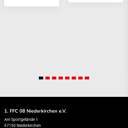
1. FFC 08 Niederkirchen e.V.
Am Sportgelände 1
67150 Niederkirchen