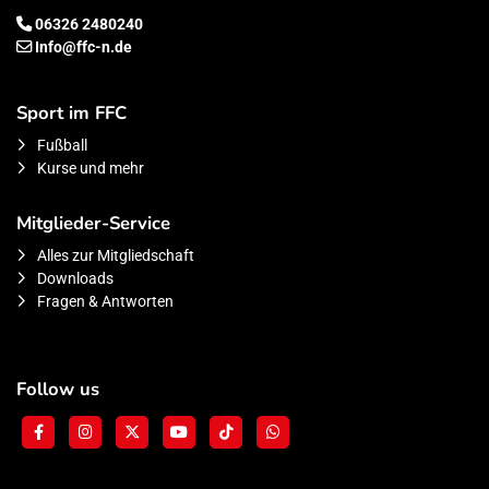
06326 2480240
Info@ffc-n.de
Sport im FFC
Fußball
Kurse und mehr
Mitglieder-Service
Alles zur Mitgliedschaft
Downloads
Fragen & Antworten
Follow us