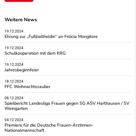
Weitere News
19.12.2024
Ehrung zur „Fußballheldin“ an Felicia Mongitore
19.12.2024
Schulkooperation mit dem KRG
19.12.2024
Jahresbeginnfeier
18.12.2024
FFC Weihnachtszauber
08.12.2024
Spielbericht Landesliga Frauen gegen SG ASV Harthausen / SV
Weingarten
04.12.2024
Premiere für die Deutsche Frauen-Ärztinnen-
Nationalmannschaft