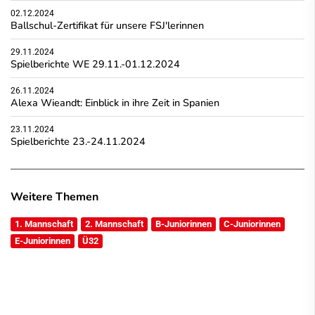
02.12.2024
Ballschul-Zertifikat für unsere FSJ'lerinnen
29.11.2024
Spielberichte WE 29.11.-01.12.2024
26.11.2024
Alexa Wieandt: Einblick in ihre Zeit in Spanien
23.11.2024
Spielberichte 23.-24.11.2024
Weitere Themen
1. Mannschaft
2. Mannschaft
B-Juniorinnen
C-Juniorinnen
E-Juniorinnen
Ü32