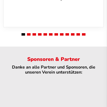
Sponsoren & Partner
Danke an alle Partner und Sponsoren, die
unseren Verein unterstützen: