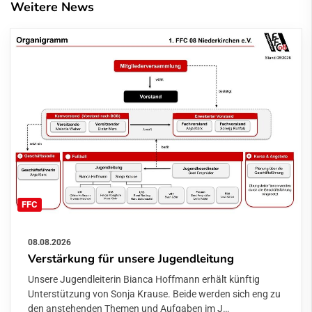
Weitere News
FFC
08.08.2026
Verstärkung für unsere Jugendleitung
Unsere Jugendleiterin Bianca Hoffmann erhält künftig
Unterstützung von Sonja Krause. Beide werden sich eng zu
den anstehenden Themen und Aufgaben im J…