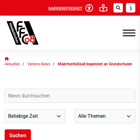
BARRIEREFREIHEIT
Aktuelles
Vereins-News
Mädchenfußball begeistert an Grundschulen