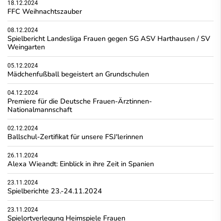
18.12.2024
FFC Weihnachtszauber
08.12.2024
Spielbericht Landesliga Frauen gegen SG ASV Harthausen / SV
Weingarten
05.12.2024
Mädchenfußball begeistert an Grundschulen
04.12.2024
Premiere für die Deutsche Frauen-Ärztinnen-
Nationalmannschaft
02.12.2024
Ballschul-Zertifikat für unsere FSJ'lerinnen
26.11.2024
Alexa Wieandt: Einblick in ihre Zeit in Spanien
23.11.2024
Spielberichte 23.-24.11.2024
23.11.2024
Spielortverlegung Heimspiele Frauen