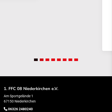
1. FFC 08 Niederkirchen e.V.
Am Sportgelände 1
67150 Niederkirchen
06326 2480240