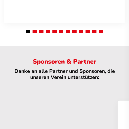
Sponsoren & Partner
Danke an alle Partner und Sponsoren, die
unseren Verein unterstützen: