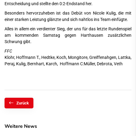
Entscheidung und stellte den 0:2-Endstand her.
Besonders hervorzuheben ist das Debüt von Nicole Kulig, die mit
einer starken Leistung glänzte und sich nahtlos ins Team einfügte.
Alles in allem ein verdienter Sieg, der uns für das letzte Rundenspiel
am kommenden Samstag gegen Harthausen zusätzlichen
Schwung gibt.
FFC
Klohr, Hoffmann T., Hedtke, Koch, Mongitore, Greiffenahgen, Lattka,
Peraj, Kulig, Bernhart, Karch, Hoffmann C:Müller, Debrota, Veth
Zurück
Weitere News