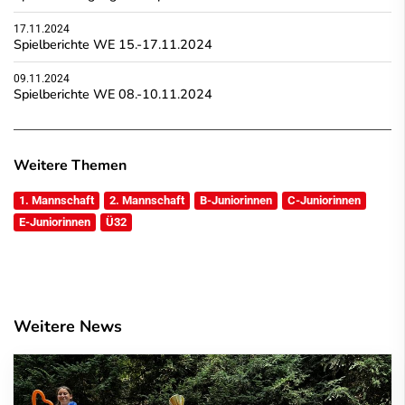
17.11.2024
Spielberichte WE 15.-17.11.2024
09.11.2024
Spielberichte WE 08.-10.11.2024
Weitere Themen
1. Mannschaft
2. Mannschaft
B-Juniorinnen
C-Juniorinnen
E-Juniorinnen
Ü32
Weitere News