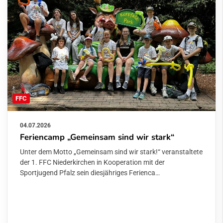
FFC
04.07.2026
Feriencamp „Gemeinsam sind wir stark“
Unter dem Motto „Gemeinsam sind wir stark!“ veranstaltete
der 1. FFC Niederkirchen in Kooperation mit der
Sportjugend Pfalz sein diesjähriges Ferienca…