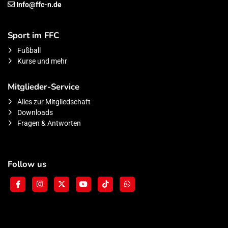
Info@ffc-n.de
Sport im FFC
Fußball
Kurse und mehr
Mitglieder-Service
Alles zur Mitgliedschaft
Downloads
Fragen & Antworten
Follow us