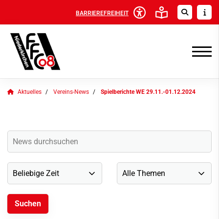
BARRIEREFREIHEIT
Aktuelles
Vereins-News
Spielberichte WE 29.11.-01.12.2024