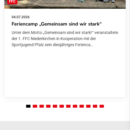
FFC
04.07.2026
Feriencamp „Gemeinsam sind wir stark“
Unter dem Motto „Gemeinsam sind wir stark!“ veranstaltete
der 1. FFC Niederkirchen in Kooperation mit der
Sportjugend Pfalz sein diesjähriges Ferienca…