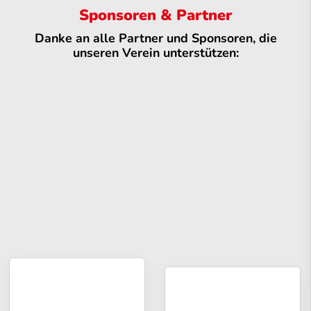
Sponsoren & Partner
Danke an alle Partner und Sponsoren, die
unseren Verein unterstützen: