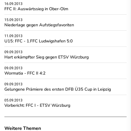
16.09.2013
FFC II: Auswärtssieg in Ober-Olm
15.09.2013
Niederlage gegen Aufstiegsfavoriten
11.09.2013
U15: FFC - 1.FFC Ludwigshafen 5:0
09.09.2013
Hart erkämpfter Sieg gegen ETSV Würzburg
09.09.2013
Wormatia - FFC II 4:2
09.09.2013
Gelungene Prämiere des ersten DFB Ü35 Cup in Leipzig
05.09.2013
Vorbericht: FFC I - ETSV Würzburg
Weitere Themen