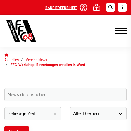
BARRIEREFREIHEIT
Aktuelles
Vereins-News
FFC-Workshop: Bewerbungen erstellen in Word