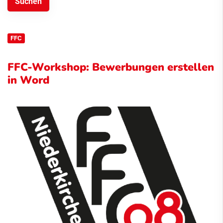
FFC
FFC-Workshop: Bewerbungen erstellen
in Word