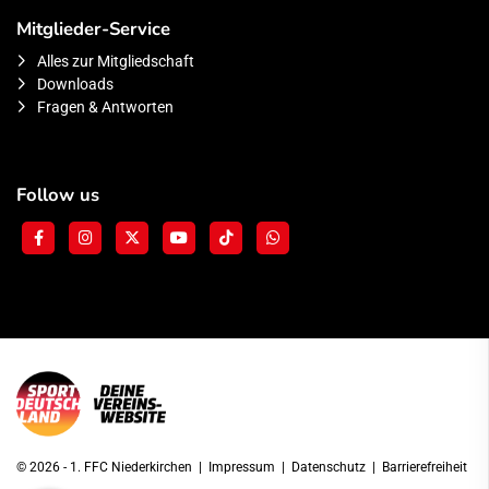
Mitglieder-Service
Alles zur Mitgliedschaft
Downloads
Fragen & Antworten
Follow us
© 2026 - 1. FFC Niederkirchen |
Impressum
|
Datenschutz
|
Barrierefreiheit