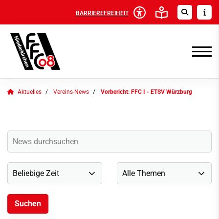
BARRIEREFREIHEIT
Aktuelles
Vereins-News
Vorbericht: FFC I - ETSV Würzburg