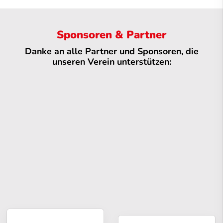
Sponsoren & Partner
Danke an alle Partner und Sponsoren, die
unseren Verein unterstützen: