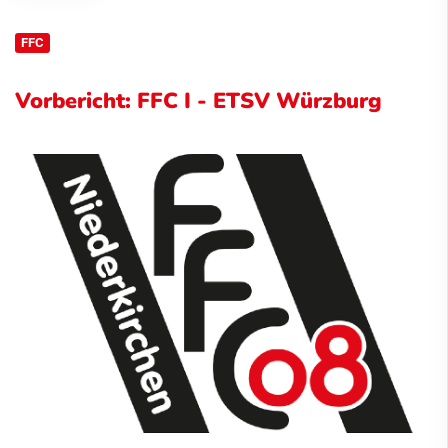
FFC
Vorbericht: FFC I - ETSV Würzburg