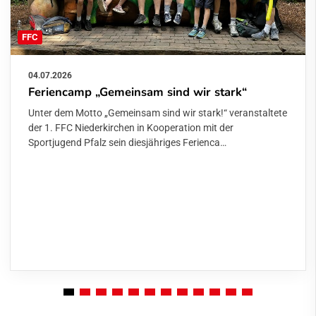
FFC
04.07.2026
Feriencamp „Gemeinsam sind wir stark“
Unter dem Motto „Gemeinsam sind wir stark!“ veranstaltete
der 1. FFC Niederkirchen in Kooperation mit der
Sportjugend Pfalz sein diesjähriges Ferienca…