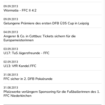
09.09.2013
Wormatia - FFC II 4:2
09.09.2013
Gelungene Prämiere des ersten DFB Ü35 Cup in Leipzig
04.09.2013
Angerer & Co. in Cottbus: Tickets sichern für die
Europameisterinnen
03.09.2013
U17: TuS Jägersfreunde - FFC
02.09.2013
U13: VfR Kandel FFC
31.08.2013
FFC sicher in 2. DFB Pokalrunde
31.08.2013
Pfalzwerke verlängern Sponsoring für die Fußballerinnen des 1.
FFC Niederkirchen