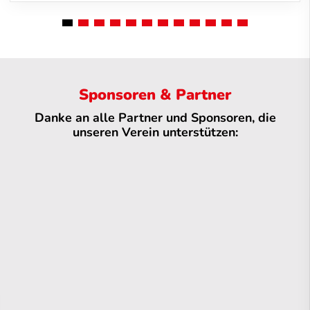
Sponsoren & Partner
Danke an alle Partner und Sponsoren, die
unseren Verein unterstützen: