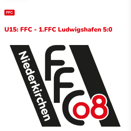
FFC
U15: FFC - 1.FFC Ludwigshafen 5:0