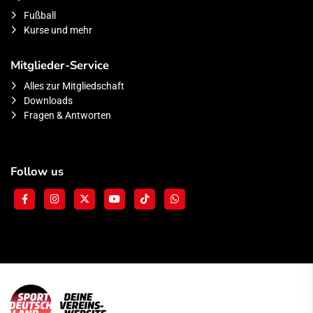
Fußball
Kurse und mehr
Mitglieder-Service
Alles zur Mitgliedschaft
Downloads
Fragen & Antworten
Follow us