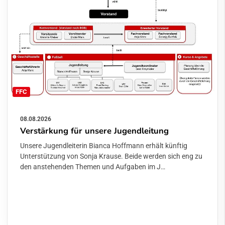
FFC
08.08.2026
Verstärkung für unsere Jugendleitung
Unsere Jugendleiterin Bianca Hoffmann erhält künftig
Unterstützung von Sonja Krause. Beide werden sich eng zu
den anstehenden Themen und Aufgaben im J…