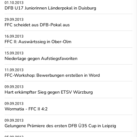
01.10.2013
DFB U17 Juniorinnen Länderpokal in Duisburg
29.09.2013
FFC scheidet aus DFB-Pokal aus
16.09.2013
FFC II: Auswärtssieg in Ober-Olm
15.09.2013
Niederlage gegen Aufstiegsfavoriten
11.09.2013
FFC-Workshop: Bewerbungen erstellen in Word
09.09.2013
Hart erkämpfter Sieg gegen ETSV Würzburg
09.09.2013
Wormatia - FFC II 4:2
09.09.2013
Gelungene Prämiere des ersten DFB Ü35 Cup in Leipzig