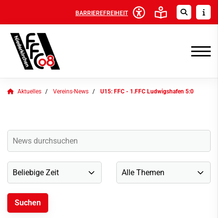
BARRIEREFREIHEIT
Aktuelles
Vereins-News
U15: FFC - 1.FFC Ludwigshafen 5:0