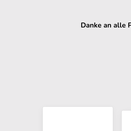
Danke an alle 