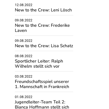
12.08.2022
New to the Crew: Leni Lösch
09.08.2022
New to the Crew: Frederike
Laven
09.08.2022
New to the Crew: Lisa Schatz
08.08.2022
Sportlicher Leiter: Ralph
Wilhelm stellt sich vor
03.08.2022
Freundschaftsspiel unserer
1. Mannschaft in Frankreich
01.08.2022
Jugendleiter-Team Teil 2:
Bianca Hoffmann stellt sich