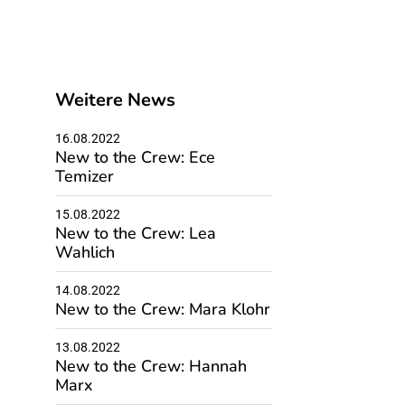
Weitere News
16.08.2022
New to the Crew: Ece
Temizer
15.08.2022
New to the Crew: Lea
Wahlich
14.08.2022
New to the Crew: Mara Klohr
13.08.2022
New to the Crew: Hannah
Marx