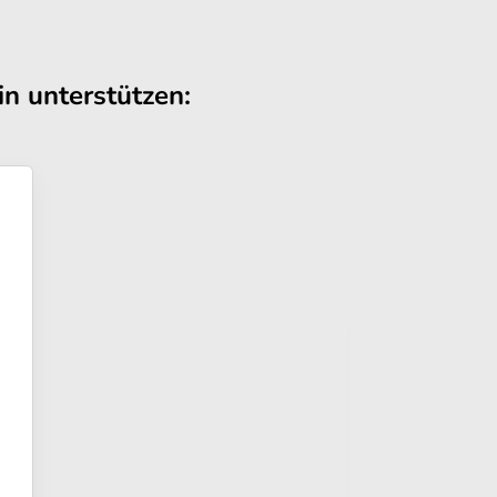
n unterstützen: