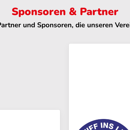
Sponsoren & Partner
Partner und Sponsoren, die unseren Verei