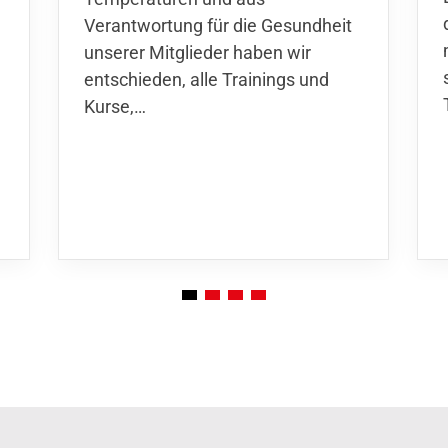
Verantwortung für die Gesundheit
unserer Mitglieder haben wir
entschieden,
alle Trainings und
Kurse
,…