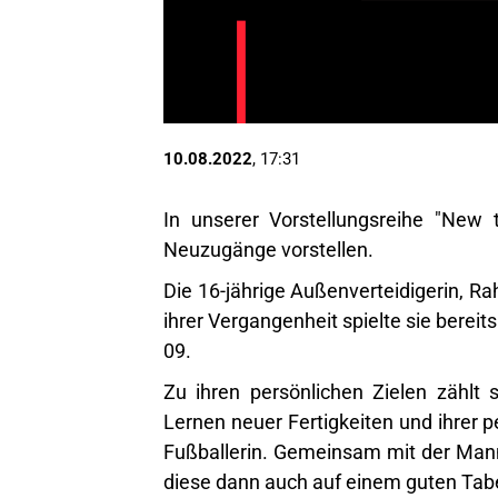
10.08.2022
, 17:31
In unserer Vorstellungsreihe "New
Neuzugänge vorstellen.
Die 16-jährige Außenverteidigerin, Ra
ihrer Vergangenheit spielte sie bere
09.
Zu ihren persönlichen Zielen zähl
Lernen neuer Fertigkeiten und ihrer 
Fußballerin. Gemeinsam mit der Mann
diese dann auch auf einem guten Tabe