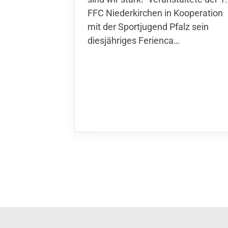
Niederkirchen in Kooperation mit
der Sportjugend Pfalz sein
diesjähriges Ferienca…