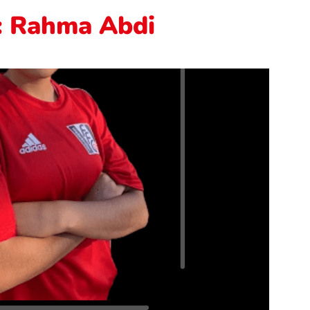
: Rahma Abdi