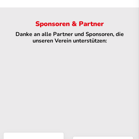
Sponsoren & Partner
Danke an alle Partner und Sponsoren, die
unseren Verein unterstützen: