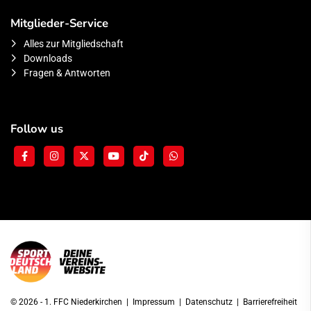
Mitglieder-Service
Alles zur Mitgliedschaft
Downloads
Fragen & Antworten
Follow us
© 2026 - 1. FFC Niederkirchen |
Impressum
|
Datenschutz
|
Barrierefreiheit