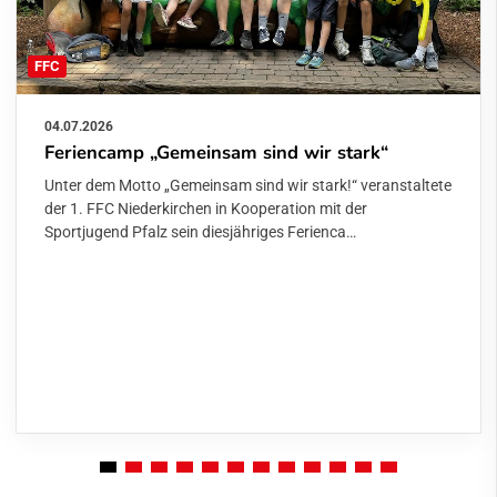
FFC
04.07.2026
Feriencamp „Gemeinsam sind wir stark“
Unter dem Motto „Gemeinsam sind wir stark!“ veranstaltete
der 1. FFC Niederkirchen in Kooperation mit der
Sportjugend Pfalz sein diesjähriges Ferienca…