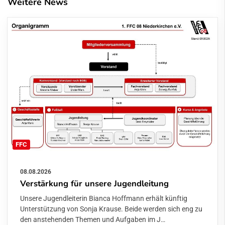
Weitere News
FFC
08.08.2026
Verstärkung für unsere Jugendleitung
Unsere Jugendleiterin Bianca Hoffmann erhält künftig
Unterstützung von Sonja Krause. Beide werden sich eng zu
den anstehenden Themen und Aufgaben im J…