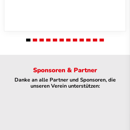
Sponsoren & Partner
Danke an alle Partner und Sponsoren, die
unseren Verein unterstützen: