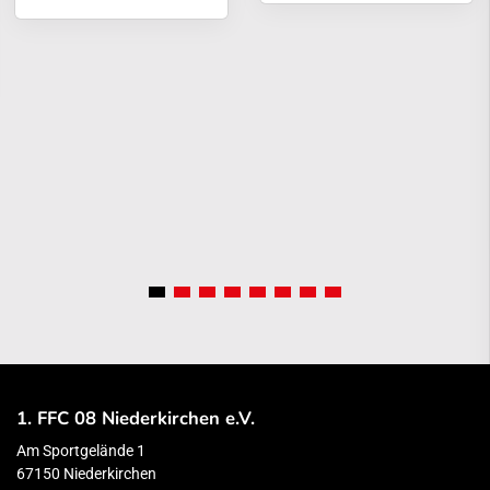
1. FFC 08 Niederkirchen e.V.
Am Sportgelände 1
67150 Niederkirchen