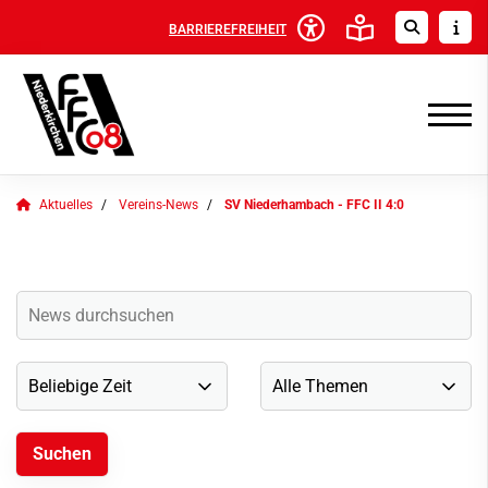
BARRIEREFREIHEIT
Aktuelles
Vereins-News
SV Niederhambach - FFC II 4:0