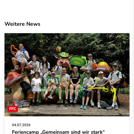
Weitere News
FFC
04.07.2026
Feriencamp „Gemeinsam sind wir stark“