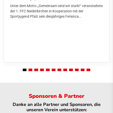
Unter dem Motto „Gemeinsam sind wir stark!“ veranstaltete
der 1. FFC Niederkirchen in Kooperation mit der
Sportjugend Pfalz sein diesjähriges Ferienca…
Sponsoren & Partner
Danke an alle Partner und Sponsoren, die
unseren Verein unterstützen: