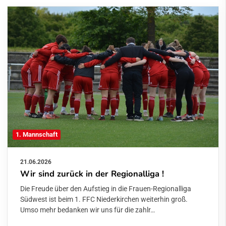
1. Mannschaft
21.06.2026
Wir sind zurück in der Regionalliga !
Die Freude über den Aufstieg in die Frauen-Regionalliga
Südwest ist beim 1. FFC Niederkirchen weiterhin groß.
Umso mehr bedanken wir uns für die zahlr…