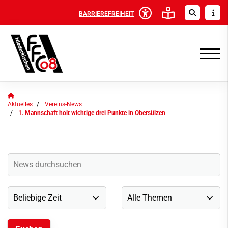
BARRIEREFREIHEIT
Aktuelles
Vereins-News
1. Mannschaft holt wichtige drei Punkte in Obersülzen