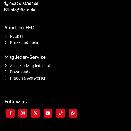
06326 2480240
Info@ffc-n.de
Sport im FFC
Fußball
Kurse und mehr
Mitglieder-Service
Alles zur Mitgliedschaft
Downloads
Fragen & Antworten
Follow us