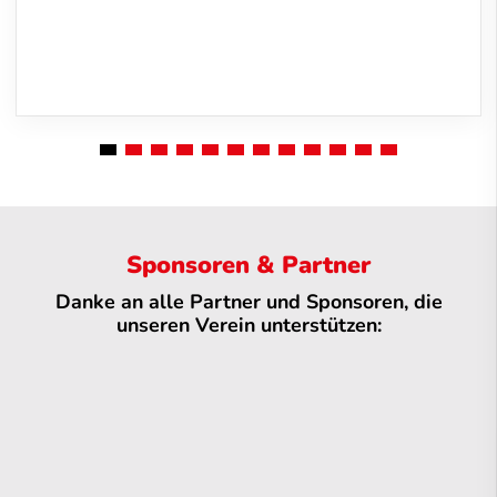
Sponsoren & Partner
Danke an alle Partner und Sponsoren, die
unseren Verein unterstützen: