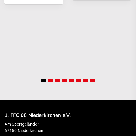
1. FFC 08 Niederkirchen e.V.
Am Sportgelände 1
67150 Niederkirchen