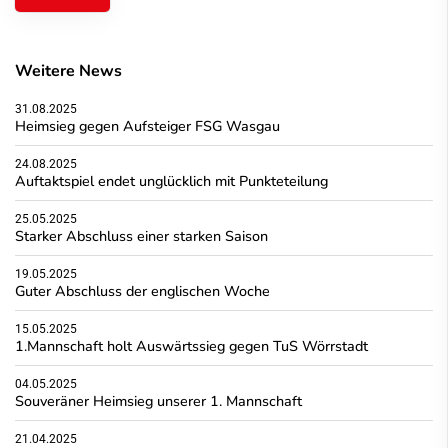
Weitere News
31.08.2025
Heimsieg gegen Aufsteiger FSG Wasgau
24.08.2025
Auftaktspiel endet unglücklich mit Punkteteilung
25.05.2025
Starker Abschluss einer starken Saison
19.05.2025
Guter Abschluss der englischen Woche
15.05.2025
1.Mannschaft holt Auswärtssieg gegen TuS Wörrstadt
04.05.2025
Souveräner Heimsieg unserer 1. Mannschaft
21.04.2025